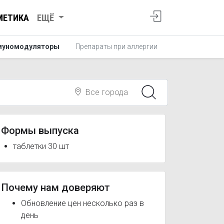
МЕТИКА
ЕЩЁ
уномодуляторы
Препараты при аллергии
Все города
Формы выпуска
таблетки 30 шт
Почему нам доверяют
Обновление цен несколько раз в
день