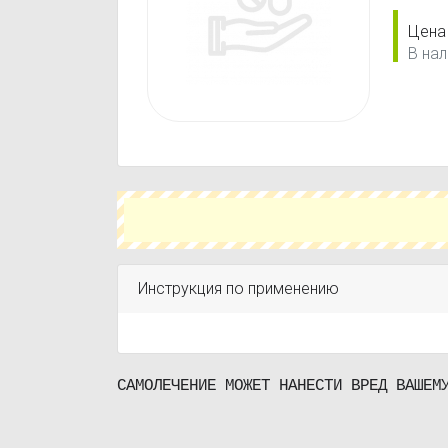
Цена
В нал
Инструкция по применению
САМОЛЕЧЕНИЕ МОЖЕТ НАНЕСТИ ВРЕД ВАШЕМ