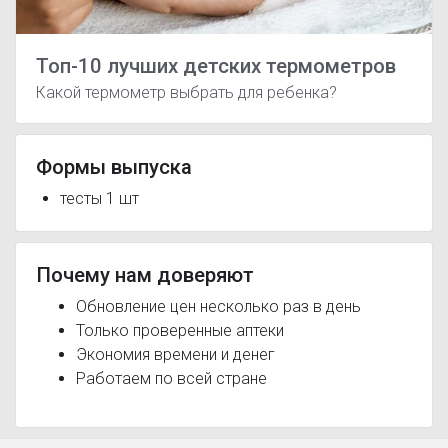
Топ-10 лучших детских термометров
Какой термометр выбрать для ребенка?
Формы выпуска
тесты 1 шт
Почему нам доверяют
Обновление цен несколько раз в день
Только проверенные аптеки
Экономия времени и денег
Работаем по всей стране