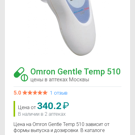
Omron Gentle Temp 510
цены в аптеках Москвы
5.0
1 отзыв
340.2
₽
Цена от
В наличии в 2 аптеках
Цена на Omron Gentle Temp 510 зависит от
формы выпуска и дозировки. В каталоге