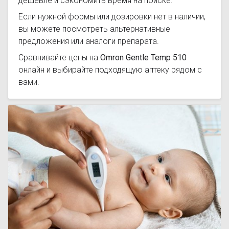
дешевле и сэкономить время на поиске.
Если нужной формы или дозировки нет в наличии,
вы можете посмотреть альтернативные
предложения или аналоги препарата.
Сравнивайте цены на
Omron Gentle Temp 510
онлайн и выбирайте подходящую аптеку рядом с
вами.