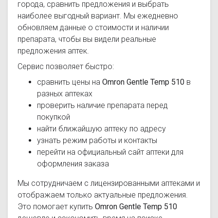
города, сравнить предложения и выбрать
наиболее выгодный вариант. Мы ежедневно
обновляем данные о стоимости и наличии
препарата, чтобы вы видели реальные
предложения аптек.
Сервис позволяет быстро:
сравнить цены на
Omron Gentle Temp 510
в
разных аптеках
проверить наличие препарата перед
покупкой
найти ближайшую аптеку по адресу
узнать режим работы и контакты
перейти на официальный сайт аптеки для
оформления заказа
Мы сотрудничаем с лицензированными аптеками и
отображаем только актуальные предложения.
Это помогает купить
Omron Gentle Temp 510