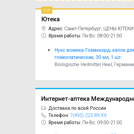
топ
Ютека
Адрес:
Санкт-Петербург
,
ЦЕНЫ ЮТЕКИ
Время работы:
Пн-Вс: 08:00-21:00
Нукс вомика-Гомаккорд, капли дл
гомеопатические, 30 мл, 1 шт.
Biologische Heilmittel Heel, Германи
Интернет-аптека Международн
Доставка по всей России
Телефон:
7(495) 223 89 XX
Время работы:
Пн-Вс: 09:00-21:00