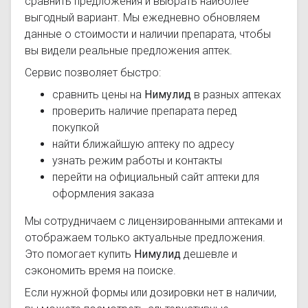
сравнить предложения и выбрать наиболее
выгодный вариант. Мы ежедневно обновляем
данные о стоимости и наличии препарата, чтобы
вы видели реальные предложения аптек.
Сервис позволяет быстро:
сравнить цены на
Нимулид
в разных аптеках
проверить наличие препарата перед
покупкой
найти ближайшую аптеку по адресу
узнать режим работы и контакты
перейти на официальный сайт аптеки для
оформления заказа
Мы сотрудничаем с лицензированными аптеками и
отображаем только актуальные предложения.
Это помогает купить
Нимулид
дешевле и
сэкономить время на поиске.
Если нужной формы или дозировки нет в наличии,