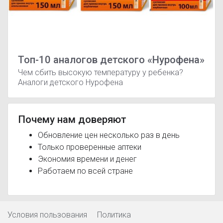
Топ-10 аналогов детского «Нурофена»
Чем сбить высокую температуру у ребенка?
Аналоги детского Нурофена
Почему нам доверяют
Обновление цен несколько раз в день
Только проверенные аптеки
Экономия времени и денег
Работаем по всей стране
Условия пользования
Политика