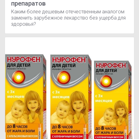
препаратов
Каким более дешевым отечественным аналогом
заменить зарубежное лекарство без ущерба для
здоровья?