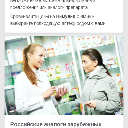
вы можете посмотреть альтернативные
предложения или аналоги препарата.
Сравнивайте цены на
Нимулид
онлайн и
выбирайте подходящую аптеку рядом с вами.
Российские аналоги зарубежных