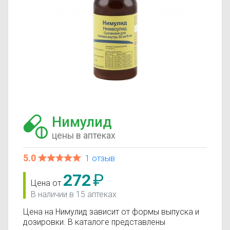
Нимулид
цены в аптеках
5.0
1 отзыв
272
₽
Цена от
В наличии в 15 аптеках
Цена на Нимулид зависит от формы выпуска и
дозировки. В каталоге представлены