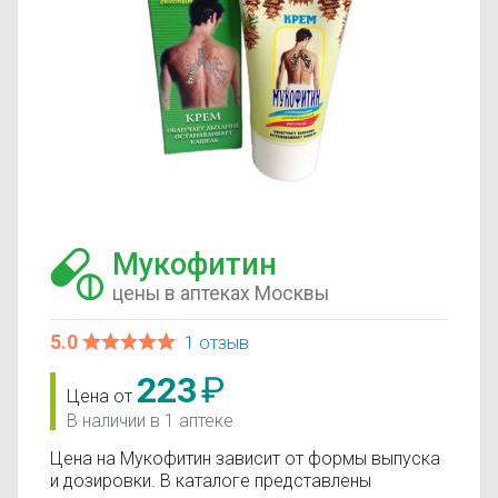
Мукофитин
цены в аптеках Москвы
5.0
1 отзыв
223
₽
Цена от
В наличии в 1 аптеке
Цена на Мукофитин зависит от формы выпуска
и дозировки. В каталоге представлены