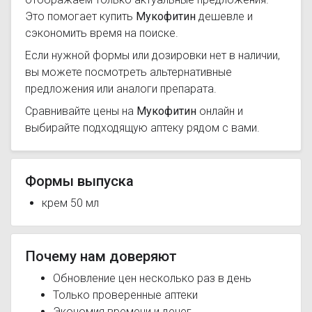
Это помогает купить
Мукофитин
дешевле и
сэкономить время на поиске.
Если нужной формы или дозировки нет в наличии,
вы можете посмотреть альтернативные
предложения или аналоги препарата.
Сравнивайте цены на
Мукофитин
онлайн и
выбирайте подходящую аптеку рядом с вами.
Формы выпуска
крем 50 мл
Почему нам доверяют
Обновление цен несколько раз в день
Только проверенные аптеки
Экономия времени и денег