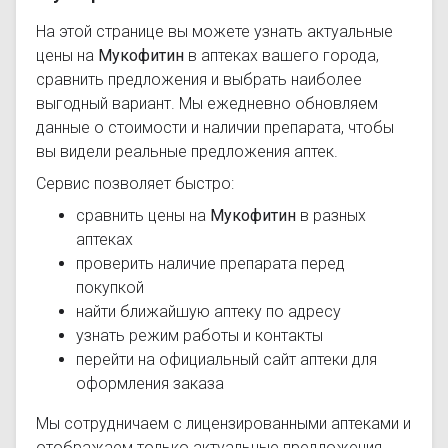
На этой странице вы можете узнать актуальные
цены на
Мукофитин
в аптеках вашего города,
сравнить предложения и выбрать наиболее
выгодный вариант. Мы ежедневно обновляем
данные о стоимости и наличии препарата, чтобы
вы видели реальные предложения аптек.
Сервис позволяет быстро:
сравнить цены на
Мукофитин
в разных
аптеках
проверить наличие препарата перед
покупкой
найти ближайшую аптеку по адресу
узнать режим работы и контакты
перейти на официальный сайт аптеки для
оформления заказа
Мы сотрудничаем с лицензированными аптеками и
отображаем только актуальные предложения.