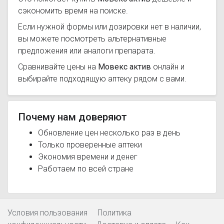
сэкономить время на поиске.
Если нужной формы или дозировки нет в наличии,
вы можете посмотреть альтернативные
предложения или аналоги препарата.
Сравнивайте цены на
Мовекс актив
онлайн и
выбирайте подходящую аптеку рядом с вами.
Почему нам доверяют
Обновление цен несколько раз в день
Только проверенные аптеки
Экономия времени и денег
Работаем по всей стране
Условия пользования
Политика