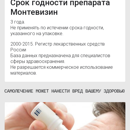
Срок годности препарата
Монтевизин
3 года.
Не применять по истечении срока годности,
указанного на упаковке.
2000-2015. Регистр лекарственных средств
России
База данных предназначена для специалистов
сферы здравоохранения.
Не разрешается коммерческое использование
материалов.
САМОЛЕЧЕНИЕ МОЖЕТ НАНЕСТИ ВРЕД ВАШЕМУ ЗДОРОВЬЮ