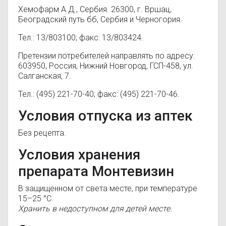
Хемофарм А.Д., Сербия. 26300, г. Вршац,
Београдский путь бб, Сербия и Черногория.
Тел.: 13/803100; факс: 13/803424.
Претензии потребителей направлять по адресу:
603950, Россия, Нижний Новгород, ГСП-458, ул.
Салганская, 7.
Тел.: (495) 221-70-40; факс: (495) 221-70-46.
Условия отпуска из аптек
Без рецепта.
Условия хранения
препарата Монтевизин
В защищенном от света месте, при температуре
15–25 °C.
Хранить в недоступном для детей месте.