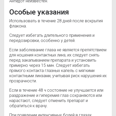
Антидот неизвестен.
Особые указания
Использовать в течение 28 дней после вскрытия
флакона.
Следует избегать длительного применения и
передозировки, особенно у детей.
Если заболевание глаза не является препятствием
для ношения контактных линз, их следует снять
перед закапыванием препарата и установить
примерно через 15 мин. Следует избегать
прямого контакта глазных капель с мягкими
контактными линзами, учитывая риск нарушения их
прозрачности.
Если в течение 48 ч состояние не улучшается или
раздражение и гиперемия глаз сохраняются или
нарастают, следует отменить препарат и
обратиться к врачу.
При появлении интенсивных болей в глазах,