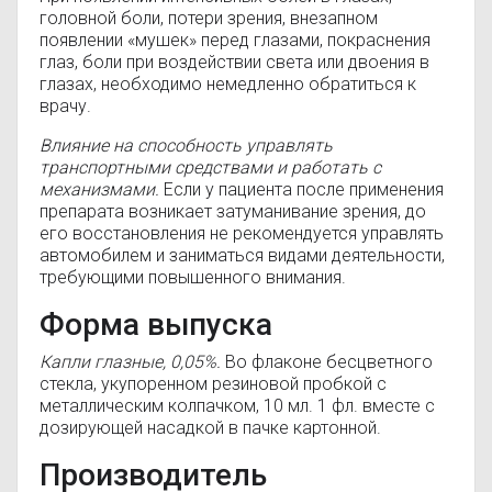
головной боли, потери зрения, внезапном
появлении «мушек» перед глазами, покраснения
глаз, боли при воздействии света или двоения в
глазах, необходимо немедленно обратиться к
врачу.
Влияние на способность управлять
транспортными средствами и работать с
механизмами.
Если у пациента после применения
препарата возникает затуманивание зрения, до
его восстановления не рекомендуется управлять
автомобилем и заниматься видами деятельности,
требующими повышенного внимания.
Форма выпуска
Капли глазные, 0,05%.
Во флаконе бесцветного
стекла, укупоренном резиновой пробкой с
металлическим колпачком, 10 мл. 1 фл. вместе с
дозирующей насадкой в пачке картонной.
Производитель