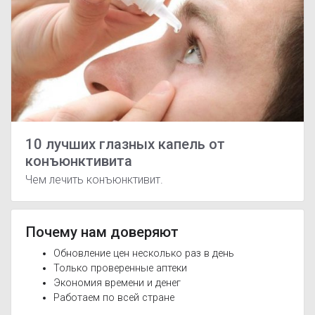
10 лучших глазных капель от
конъюнктивита
Чем лечить конъюнктивит.
Почему нам доверяют
Обновление цен несколько раз в день
Только проверенные аптеки
Экономия времени и денег
Работаем по всей стране