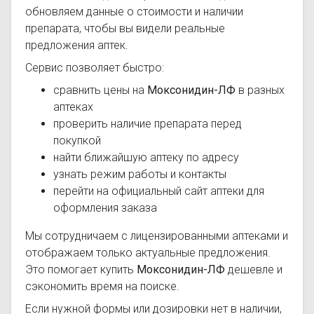
обновляем данные о стоимости и наличии
препарата, чтобы вы видели реальные
предложения аптек.
Сервис позволяет быстро:
сравнить цены на
Моксонидин-ЛФ
в разных
аптеках
проверить наличие препарата перед
покупкой
найти ближайшую аптеку по адресу
узнать режим работы и контакты
перейти на официальный сайт аптеки для
оформления заказа
Мы сотрудничаем с лицензированными аптеками и
отображаем только актуальные предложения.
Это помогает купить
Моксонидин-ЛФ
дешевле и
сэкономить время на поиске.
Если нужной формы или дозировки нет в наличии,