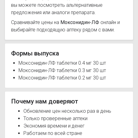
вы можете посмотреть альтернативные
предложения или аналоги препарата.
Сравнивайте цены на
Моксонидин-ЛФ
онлайн и
выбирайте подходящую аптеку рядом с вами.
Формы выпуска
Моксонидин-ЛФ таблетки 0.4 мг 30 шт
Моксонидин-ЛФ таблетки 0.3 мг 30 шт
Моксонидин-ЛФ таблетки 0.2 мг 30 шт
Почему нам доверяют
Обновление цен несколько раз в день
Только проверенные аптеки
Экономия времени и денег
Работаем по всей стране