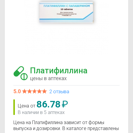
Платифиллина
цены в аптеках
5.0
2 отзыва
86.78
₽
Цена от
В наличии в 5 аптеках
Цена на Платифиллина зависит от формы
выпуска и дозировки. В каталоге представлены