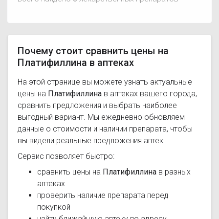
Почему стоит сравнить цены на
Платифиллина в аптеках
На этой странице вы можете узнать актуальные
цены на
Платифиллина
в аптеках вашего города,
сравнить предложения и выбрать наиболее
выгодный вариант. Мы ежедневно обновляем
данные о стоимости и наличии препарата, чтобы
вы видели реальные предложения аптек.
Сервис позволяет быстро:
сравнить цены на
Платифиллина
в разных
аптеках
проверить наличие препарата перед
покупкой
найти ближайшую аптеку по адресу