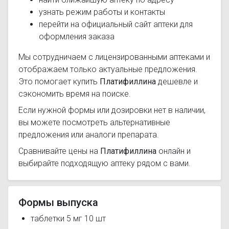
узнать режим работы и контакты
перейти на официальный сайт аптеки для
оформления заказа
Мы сотрудничаем с лицензированными аптеками и
отображаем только актуальные предложения.
Это помогает купить
Платифиллина
дешевле и
сэкономить время на поиске.
Если нужной формы или дозировки нет в наличии,
вы можете посмотреть альтернативные
предложения или аналоги препарата.
Сравнивайте цены на
Платифиллина
онлайн и
выбирайте подходящую аптеку рядом с вами.
Формы выпуска
таблетки 5 мг 10 шт