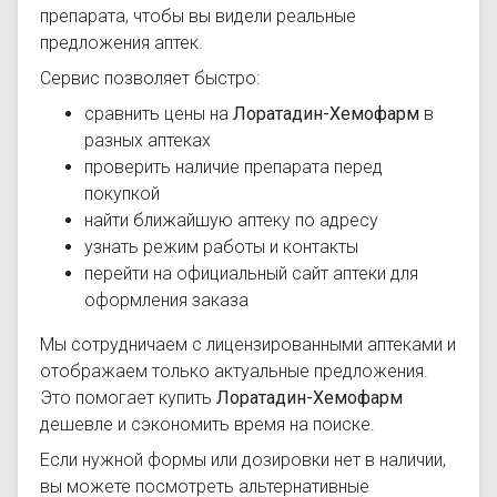
препарата, чтобы вы видели реальные
предложения аптек.
Сервис позволяет быстро:
сравнить цены на
Лоратадин-Хемофарм
в
разных аптеках
проверить наличие препарата перед
покупкой
найти ближайшую аптеку по адресу
узнать режим работы и контакты
перейти на официальный сайт аптеки для
оформления заказа
Мы сотрудничаем с лицензированными аптеками и
отображаем только актуальные предложения.
Это помогает купить
Лоратадин-Хемофарм
дешевле и сэкономить время на поиске.
Если нужной формы или дозировки нет в наличии,
вы можете посмотреть альтернативные