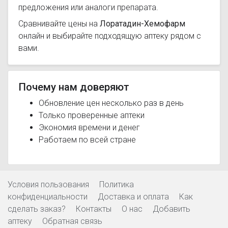
предложения или аналоги препарата.
Сравнивайте цены на
Лоратадин-Хемофарм
онлайн и выбирайте подходящую аптеку рядом с
вами.
Почему нам доверяют
Обновление цен несколько раз в день
Только проверенные аптеки
Экономия времени и денег
Работаем по всей стране
Условия пользования
Политика
конфиденциальности
Доставка и оплата
Как
сделать заказ?
Контакты
О нас
Добавить
аптеку
Обратная связь