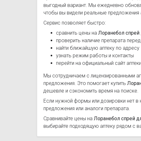
выгодный вариант. Мы ежедневно обновл
чтобы вы видели реальные предложения 
Сервис позволяет быстро:
сравнить цены на
Лоранебол спрей 
проверить наличие препарата перед
найти ближайшую аптеку по адресу
узнать режим работы и контакты
перейти на официальный сайт аптек
Мы сотрудничаем с лицензированными а
предложения. Это помогает купить
Лоран
дешевле и сэкономить время на поиске.
Если нужной формы или дозировки нет в 
предложения или аналоги препарата.
Сравнивайте цены на
Лоранебол спрей дл
выбирайте подходящую аптеку рядом с в