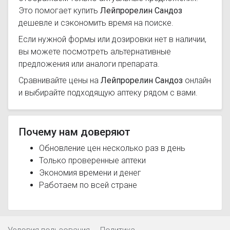
Это помогает купить
Лейпрорелин Сандоз
дешевле и сэкономить время на поиске.
Если нужной формы или дозировки нет в наличии,
вы можете посмотреть альтернативные
предложения или аналоги препарата.
Сравнивайте цены на
Лейпрорелин Сандоз
онлайн
и выбирайте подходящую аптеку рядом с вами.
Почему нам доверяют
Обновление цен несколько раз в день
Только проверенные аптеки
Экономия времени и денег
Работаем по всей стране