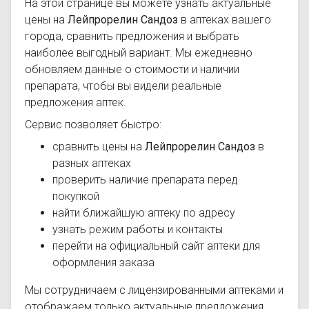
На этой странице вы можете узнать актуальные
цены на
Лейпрорелин Сандоз
в аптеках вашего
города, сравнить предложения и выбрать
наиболее выгодный вариант. Мы ежедневно
обновляем данные о стоимости и наличии
препарата, чтобы вы видели реальные
предложения аптек.
Сервис позволяет быстро:
сравнить цены на
Лейпрорелин Сандоз
в
разных аптеках
проверить наличие препарата перед
покупкой
найти ближайшую аптеку по адресу
узнать режим работы и контакты
перейти на официальный сайт аптеки для
оформления заказа
Мы сотрудничаем с лицензированными аптеками и
отображаем только актуальные предложения.