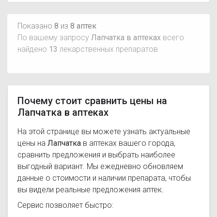
Показано
8
из
8 аптек
По вашему запросу
Лапчатка в аптеках
всего
найдено
13
лекарственных препаратов
Почему стоит сравнить цены на
Лапчатка в аптеках
На этой странице вы можете узнать актуальные
цены на
Лапчатка
в аптеках вашего города,
сравнить предложения и выбрать наиболее
выгодный вариант. Мы ежедневно обновляем
данные о стоимости и наличии препарата, чтобы
вы видели реальные предложения аптек.
Сервис позволяет быстро: