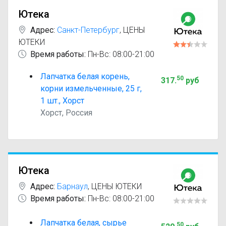
Ютека
Адрес:
Санкт-Петербург
,
ЦЕНЫ
ЮТЕКИ
Время работы:
Пн-Вс: 08:00-21:00
Лапчатка белая корень,
50
317
.
руб
корни измельченные, 25 г,
1 шт., Хорст
Хорст, Россия
Ютека
Адрес:
Барнаул
,
ЦЕНЫ ЮТЕКИ
Время работы:
Пн-Вс: 08:00-21:00
Лапчатка белая, сырье
50