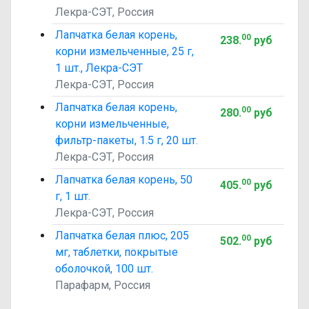
Лекра-СЭТ, Россия
Лапчатка белая корень,
00
238
.
руб
корни измельченные, 25 г,
1 шт., Лекра-СЭТ
Лекра-СЭТ, Россия
Лапчатка белая корень,
00
280
.
руб
корни измельченные,
фильтр-пакеты, 1.5 г, 20 шт.
Лекра-СЭТ, Россия
Лапчатка белая корень, 50
00
405
.
руб
г, 1 шт.
Лекра-СЭТ, Россия
Лапчатка белая плюс, 205
00
502
.
руб
мг, таблетки, покрытые
оболочкой, 100 шт.
Парафарм, Россия