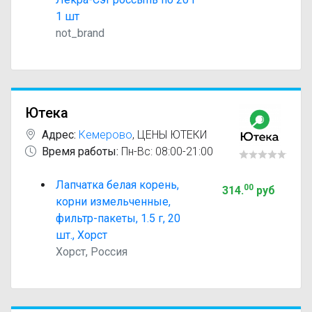
1 шт
not_brand
Ютека
Адрес:
Кемерово
,
ЦЕНЫ ЮТЕКИ
Время работы:
Пн-Вс: 08:00-21:00
Лапчатка белая корень,
00
314
.
руб
корни измельченные,
фильтр-пакеты, 1.5 г, 20
шт., Хорст
Хорст, Россия