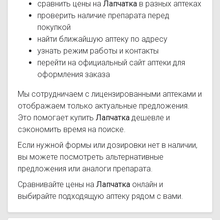
сравнить цены на
Лапчатка
в разных аптеках
проверить наличие препарата перед
покупкой
найти ближайшую аптеку по адресу
узнать режим работы и контакты
перейти на официальный сайт аптеки для
оформления заказа
Мы сотрудничаем с лицензированными аптеками и
отображаем только актуальные предложения.
Это помогает купить
Лапчатка
дешевле и
сэкономить время на поиске.
Если нужной формы или дозировки нет в наличии,
вы можете посмотреть альтернативные
предложения или аналоги препарата.
Сравнивайте цены на
Лапчатка
онлайн и
выбирайте подходящую аптеку рядом с вами.