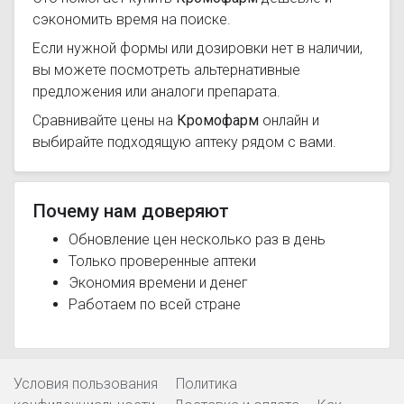
сэкономить время на поиске.
Если нужной формы или дозировки нет в наличии,
вы можете посмотреть альтернативные
предложения или аналоги препарата.
Сравнивайте цены на
Кромофарм
онлайн и
выбирайте подходящую аптеку рядом с вами.
Почему нам доверяют
Обновление цен несколько раз в день
Только проверенные аптеки
Экономия времени и денег
Работаем по всей стране
Условия пользования
Политика