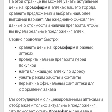
На этой странице вы можете узнать актуальные
цены на
Кромофарм
в аптеках вашего города,
сравнить предложения и выбрать наиболее
выгодный вариант. Мы ежедневно обновляем
данные о стоимости и наличии препарата, чтобы
вы видели реальные предложения аптек.
Сервис позволяет быстро:
сравнить цены на
Кромофарм
в разных
аптеках
проверить наличие препарата перед
покупкой
найти ближайшую аптеку по адресу
узнать режим работы и контакты
перейти на официальный сайт аптеки для
оформления заказа
Мы сотрудничаем с лицензированными аптеками и
отображаем только актуальные предложения.
Это помогает купить
Кромофарм
дешевле и