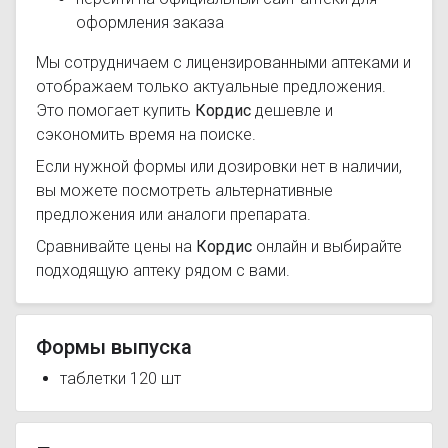
оформления заказа
Мы сотрудничаем с лицензированными аптеками и
отображаем только актуальные предложения.
Это помогает купить
Кордис
дешевле и
сэкономить время на поиске.
Если нужной формы или дозировки нет в наличии,
вы можете посмотреть альтернативные
предложения или аналоги препарата.
Сравнивайте цены на
Кордис
онлайн и выбирайте
подходящую аптеку рядом с вами.
Формы выпуска
таблетки 120 шт