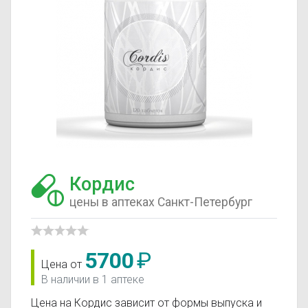
Кордис
цены в аптеках Санкт-Петербург
5700
₽
Цена от
В наличии в 1 аптеке
Цена на Кордис зависит от формы выпуска и