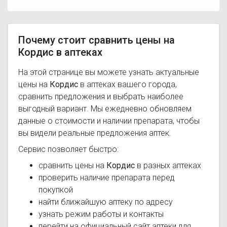
Почему стоит сравнить цены на
Кордис в аптеках
На этой странице вы можете узнать актуальные
цены на
Кордис
в аптеках вашего города,
сравнить предложения и выбрать наиболее
выгодный вариант. Мы ежедневно обновляем
данные о стоимости и наличии препарата, чтобы
вы видели реальные предложения аптек.
Сервис позволяет быстро:
сравнить цены на
Кордис
в разных аптеках
проверить наличие препарата перед
покупкой
найти ближайшую аптеку по адресу
узнать режим работы и контакты
перейти на официальный сайт аптеки для