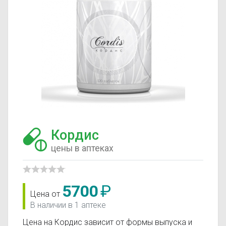
Кордис
цены в аптеках
5700
₽
Цена от
В наличии в 1 аптеке
Цена на Кордис зависит от формы выпуска и