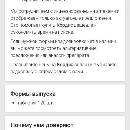
Мы сотрудничаем с лицензированными аптеками и
отображаем только актуальные предложения.
Это помогает купить
Кордис
дешевле и
сэкономить время на поиске.
Если нужной формы или дозировки нет в наличии,
вы можете посмотреть альтернативные
предложения или аналоги препарата.
Сравнивайте цены на
Кордис
онлайн и выбирайте
подходящую аптеку рядом с вами.
Формы выпуска
таблетки 120 шт
Почему нам доверяют