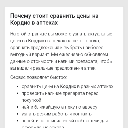
Почему стоит сравнить цены на
Кордис в аптеках
На этой странице вы можете узнать актуальные
цены на
Кордис
в аптеках вашего города,
сравнить предложения и выбрать наиболее
выгодный вариант. Мы ежедневно обновляем
данные о стоимости и наличии препарата, чтобы
вы видели реальные предложения аптек.
Сервис позволяет быстро:
сравнить цены на
Кордис
в разных аптеках
проверить наличие препарата перед
покупкой
найти ближайшую аптеку по адресу
узнать режим работы и контакты
перейти на официальный сайт аптеки для
оформления заказа