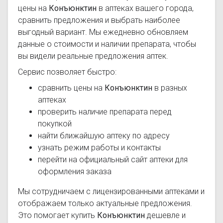
цены на
Конъюнктин
в аптеках вашего города,
сравнить предложения и выбрать наиболее
выгодный вариант. Мы ежедневно обновляем
данные о стоимости и наличии препарата, чтобы
вы видели реальные предложения аптек.
Сервис позволяет быстро:
сравнить цены на
Конъюнктин
в разных
аптеках
проверить наличие препарата перед
покупкой
найти ближайшую аптеку по адресу
узнать режим работы и контакты
перейти на официальный сайт аптеки для
оформления заказа
Мы сотрудничаем с лицензированными аптеками и
отображаем только актуальные предложения.
Это помогает купить
Конъюнктин
дешевле и