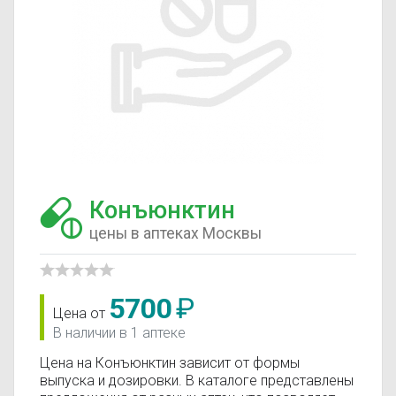
Конъюнктин
цены в аптеках Москвы
5700
₽
Цена от
В наличии в 1 аптеке
Цена на Конъюнктин зависит от формы
выпуска и дозировки. В каталоге представлены