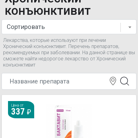
конъюнктивит
Лекарства, которые используют при лечении
Хронический конъюнктивит. Перечень препаратов,
рекомендуемых при заболевании. На данной странице вы
сможете найти недорогое лекарство от Хронический
конъюнктивит
Цена от
337