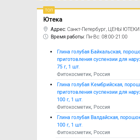
топ
Ютека
Адрес:
Санкт-Петербург
,
ЦЕНЫ ЮТЕКИ
Время работы:
Пн-Вс: 08:00-21:00
Глина голубая Байкальская, порош
приготовления суспензии для нар
75 г, 1 шт.
Фитокосметик, Россия
Глина голубая Кембрийская, порош
приготовления суспензии для нар
100 г, 1 шт.
Фитокосметик, Россия
Глина голубая Валдайская, порошок
100 г, 1 шт.
Фитокосметик, Россия