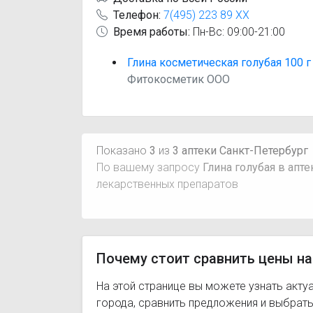
Телефон:
7(495) 223 89 XX
Время работы:
Пн-Вс: 09:00-21:00
Глина косметическая голубая 100 г
Фитокосметик ООО
Показано
3
из
3 аптеки Санкт-Петербург
По вашему запросу
Глина голубая в апт
лекарственных препаратов
Почему стоит сравнить цены на 
На этой странице вы можете узнать акту
города, сравнить предложения и выбрат