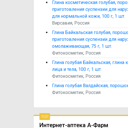
Глина косметическая голубая, пор
приготовления суспензии для нар
для нормальной кожи, 100 г, 1 шт.
Вирсавия, Россия
Глина Байкальская голубая, порош
приготовления суспензии для нар
омолаживающая, 75 г, 1 шт.
Фитокосметик, Россия
Глина голубая Байкальская, глина 
лица и тела, 100 г, 1 шт.
Фитокосметик, Россия
Глина голубая Валдайская, порошок,
Фитокосметик, Россия
топ
Интернет-аптека А-Фарм