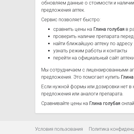
обновляем данные о стоимости и наличии
предложения аптек.
Сервис позволяет быстро:
сравнить цены на
Глина голубая
в р
проверить наличие препарата перед
найти ближайшую аптеку по адресу
узнать режим работы и контакты
перейти на официальный сайт аптек
Мы сотрудничаем с лицензированными а
предложения. Это помогает купить
Глина
Если нужной формы или дозировки нет в 
предложения или аналоги препарата.
Сравнивайте цены на
Глина голубая
онлай
Условия пользования
Политика конфиден