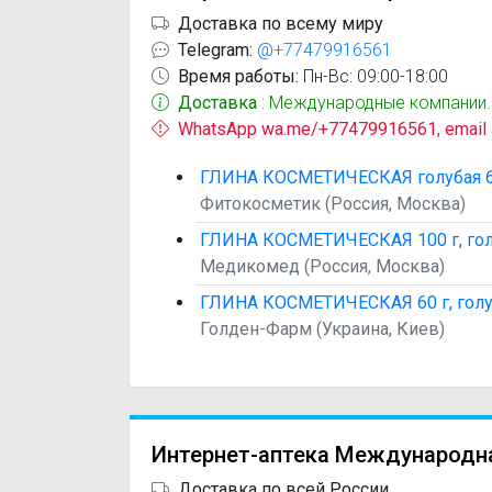
Доставка по всему миру
Telegram:
@+77479916561
Время работы:
Пн-Вс: 09:00-18:00
Доставка
: Международные компании.
WhatsApp wa.me/+77479916561, email
ГЛИНА КОСМЕТИЧЕСКАЯ голубая 60
Фитокосметик (Россия, Москва)
ГЛИНА КОСМЕТИЧЕСКАЯ 100 г, гол
Медикомед (Россия, Москва)
ГЛИНА КОСМЕТИЧЕСКАЯ 60 г, голу
Голден-Фарм (Украина, Киев)
Интернет-аптека Международн
Доставка по всей России