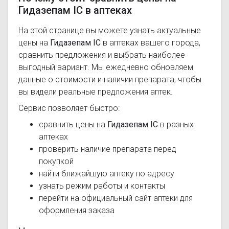
Гидазепам IC в аптеках
На этой странице вы можете узнать актуальные
цены на
Гидазепам IC
в аптеках вашего города,
сравнить предложения и выбрать наиболее
выгодный вариант. Мы ежедневно обновляем
данные о стоимости и наличии препарата, чтобы
вы видели реальные предложения аптек.
Сервис позволяет быстро:
сравнить цены на
Гидазепам IC
в разных
аптеках
проверить наличие препарата перед
покупкой
найти ближайшую аптеку по адресу
узнать режим работы и контакты
перейти на официальный сайт аптеки для
оформления заказа