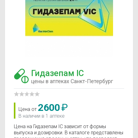
Гидазепам IC
цены в аптеках Санкт-Петербург
2600
₽
Цена от
В наличии в 1 аптеке
Цена на Гидазепам IC зависит от формы
выпуска и дозировки. В каталоге представлены