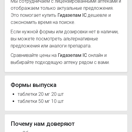
Мы сотрудничаем с лицензированными аптеками и
отображаем только актуальные предложения.
Это помогает купить
Гидазепам IC
дешевле и
сэкономить время на поиске.
Если нужной формы или дозировки нет в наличии,
вы можете посмотреть альтернативные
предложения или аналоги препарата.
Сравнивайте цены на
Гидазепам IC
онлайн и
выбирайте подходящую аптеку рядом с вами.
Формы выпуска
таблетки 20 мг 20 шт
таблетки 50 мг 10 шт
Почему нам доверяют