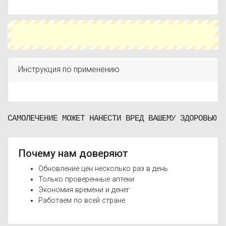
печеночной комы и прекоматозных состояний.
Инструкция по применению
САМОЛЕЧЕНИЕ МОЖЕТ НАНЕСТИ ВРЕД ВАШЕМУ ЗДОРОВЬЮ
Почему нам доверяют
Обновление цен несколько раз в день
Только проверенные аптеки
Экономия времени и денег
Работаем по всей стране