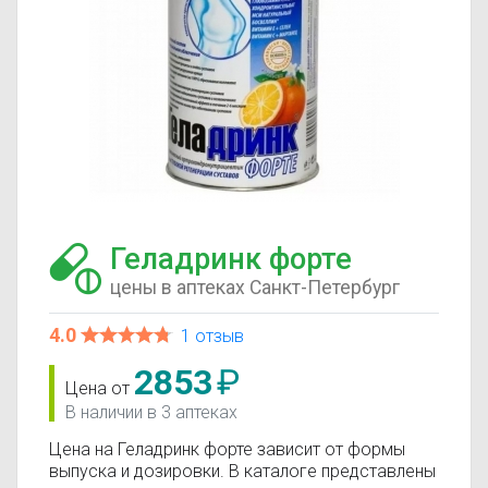
Геладринк форте
цены в аптеках Санкт-Петербург
4.0
1 отзыв
2853
₽
Цена от
В наличии в 3 аптеках
Цена на Геладринк форте зависит от формы
выпуска и дозировки. В каталоге представлены