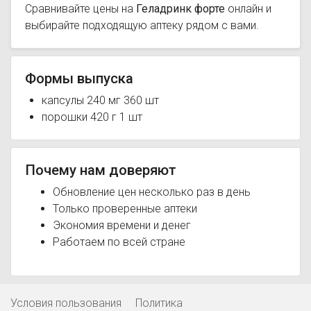
Сравнивайте цены на
Геладринк форте
онлайн и
выбирайте подходящую аптеку рядом с вами.
Формы выпуска
капсулы 240 мг 360 шт
порошки 420 г 1 шт
Почему нам доверяют
Обновление цен несколько раз в день
Только проверенные аптеки
Экономия времени и денег
Работаем по всей стране
Условия пользования
Политика