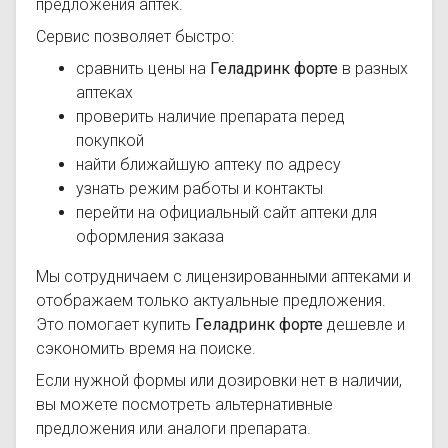
предложения аптек.
Сервис позволяет быстро:
сравнить цены на
Геладринк форте
в разных
аптеках
проверить наличие препарата перед
покупкой
найти ближайшую аптеку по адресу
узнать режим работы и контакты
перейти на официальный сайт аптеки для
оформления заказа
Мы сотрудничаем с лицензированными аптеками и
отображаем только актуальные предложения.
Это помогает купить
Геладринк форте
дешевле и
сэкономить время на поиске.
Если нужной формы или дозировки нет в наличии,
вы можете посмотреть альтернативные
предложения или аналоги препарата.