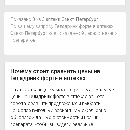
Показано
3
из
3 аптеки Санкт-Петербург
По вашему запросу
Геладринк форте в аптеках
Санкт-Петербург
всего найдено
9
лекарственных
препаратов
Почему стоит сравнить цены на
Геладринк форте в аптеках
На этой странице вы можете узнать актуальные
цены на
Геладринк форте
в аптеках вашего
города, сравнить предложения и выбрать
наиболее выгодный вариант. Мы ежедневно
обновляем данные о стоимости и наличии
препарата, чтобы вы видели реальные