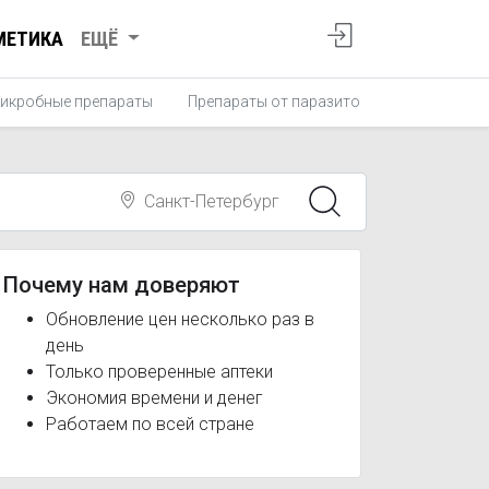
МЕТИКА
ЕЩЁ
икробные препараты
Препараты от паразитов
Противопро
Санкт-Петербург
Почему нам доверяют
Обновление цен несколько раз в
день
Только проверенные аптеки
Экономия времени и денег
Работаем по всей стране