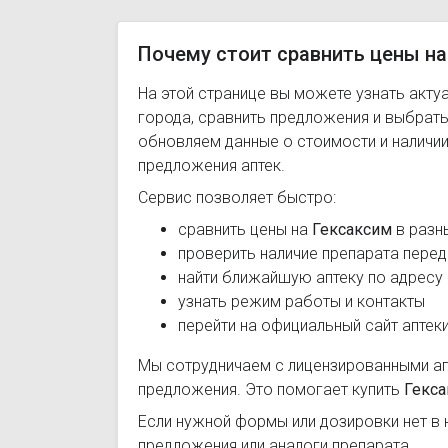
Почему стоит сравнить цены на
На этой странице вы можете узнать акту
города, сравнить предложения и выбрат
обновляем данные о стоимости и наличии
предложения аптек.
Сервис позволяет быстро:
сравнить цены на
Гексаксим
в разн
проверить наличие препарата перед
найти ближайшую аптеку по адресу
узнать режим работы и контакты
перейти на официальный сайт аптек
Мы сотрудничаем с лицензированными а
предложения. Это помогает купить
Гекс
Если нужной формы или дозировки нет в 
предложения или аналоги препарата.