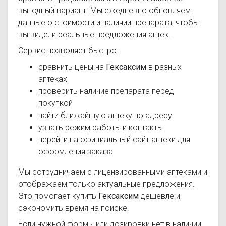
выгодный вариант. Мы ежедневно обновляем
данные о стоимости и наличии препарата, чтобы
вы видели реальные предложения аптек.
Сервис позволяет быстро:
сравнить цены на
Гексаксим
в разных
аптеках
проверить наличие препарата перед
покупкой
найти ближайшую аптеку по адресу
узнать режим работы и контакты
перейти на официальный сайт аптеки для
оформления заказа
Мы сотрудничаем с лицензированными аптеками и
отображаем только актуальные предложения.
Это помогает купить
Гексаксим
дешевле и
сэкономить время на поиске.
Если нужной формы или дозировки нет в наличии,