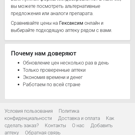
вы можете посмотреть альтернативные
предложения или аналоги препарата.
Сравнивайте цены на
Гексаксим
онлайн и
выбирайте подходящую аптеку рядом с вами.
Почему нам доверяют
Обновление цен несколько раз в день
Только проверенные аптеки
Экономия времени и денег
Работаем по всей стране
Условия пользования
Политика
конфиденциальности
Доставка и оплата
Как
сделать заказ?
Контакты
О нас
Добавить
аптеку
Обратная связь