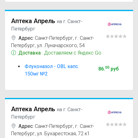
Аптека Апрель
на г. Санкт-
Петербург
Адрес:
Санкт-Петербург
,
г. Санкт-
Петербург, ул. Луначарского, 54
Доставка
: Доставляем с Яндекс Go
Флуконазол - OBL капс.
00
86
.
руб
150мг №2
Аптека Апрель
на г. Санкт-
Петербург
Адрес:
Санкт-Петербург
,
г. Санкт-
Петербург, ул. Бухарестская, 72 к1