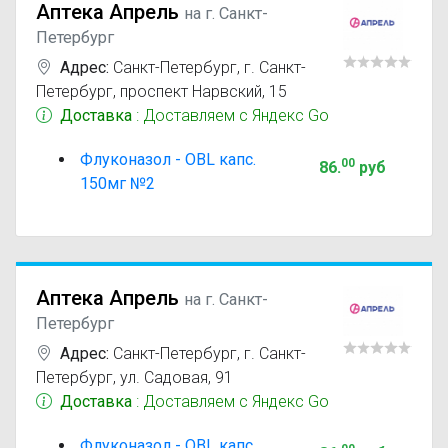
Аптека Апрель
на г. Санкт-
Петербург
Адрес:
Санкт-Петербург
,
г. Санкт-
Петербург, проспект Нарвский, 15
Доставка
: Доставляем с Яндекс Go
Флуконазол - OBL капс.
00
86
.
руб
150мг №2
Аптека Апрель
на г. Санкт-
Петербург
Адрес:
Санкт-Петербург
,
г. Санкт-
Петербург, ул. Садовая, 91
Доставка
: Доставляем с Яндекс Go
Флуконазол - OBL капс.