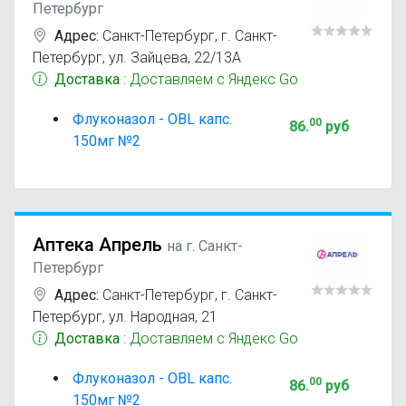
Петербург
Адрес:
Санкт-Петербург
,
г. Санкт-
Петербург, ул. Зайцева, 22/13А
Доставка
: Доставляем с Яндекс Go
Флуконазол - OBL капс.
00
86
.
руб
150мг №2
Аптека Апрель
на г. Санкт-
Петербург
Адрес:
Санкт-Петербург
,
г. Санкт-
Петербург, ул. Народная, 21
Доставка
: Доставляем с Яндекс Go
Флуконазол - OBL капс.
00
86
.
руб
150мг №2