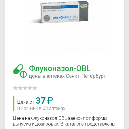
Флуконазол-OBL
цены в аптеках Санкт-Петербург
37
₽
Цена от
В наличии в 63 аптеках
Цена на Флуконазол-OBL зависит от формы
выпуска и дозировки. В каталоге представлены