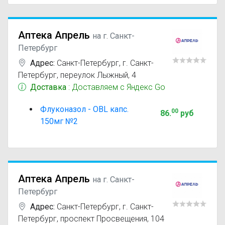
Аптека Апрель
на г. Санкт-
Петербург
Адрес:
Санкт-Петербург
,
г. Санкт-
Петербург, переулок Лыжный, 4
Доставка
: Доставляем с Яндекс Go
Флуконазол - OBL капс.
00
86
.
руб
150мг №2
Аптека Апрель
на г. Санкт-
Петербург
Адрес:
Санкт-Петербург
,
г. Санкт-
Петербург, проспект Просвещения, 104