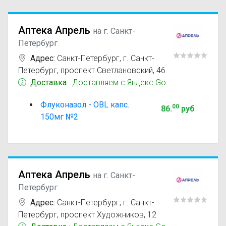
Аптека Апрель
на г. Санкт-
Петербург
Адрес:
Санкт-Петербург
,
г. Санкт-
Петербург, проспект Светлановский, 46
Доставка
: Доставляем с Яндекс Go
Флуконазол - OBL капс.
00
86
.
руб
150мг №2
Аптека Апрель
на г. Санкт-
Петербург
Адрес:
Санкт-Петербург
,
г. Санкт-
Петербург, проспект Художников, 12