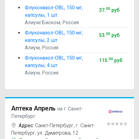
Флуконазол-OBL, 150 мг,
00
37
.
руб
капсулы, 1 шт.
Алиум/Биоком, Россия
Флуконазол-OBL, 150 мг,
00
53
.
руб
капсулы, 2 шт.
Алиум, Россия
Флуконазол-OBL, 150 мг,
00
115
.
руб
капсулы, 4 шт.
Алиум, Россия
Аптека Апрель
на г. Санкт-
Петербург
Адрес:
Санкт-Петербург
,
г. Санкт-
Петербург, ул. Димитрова, 12