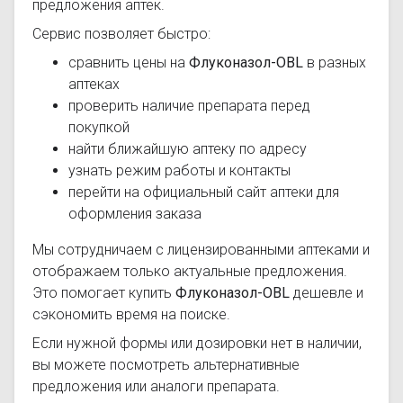
предложения аптек.
Сервис позволяет быстро:
сравнить цены на
Флуконазол-OBL
в разных
аптеках
проверить наличие препарата перед
покупкой
найти ближайшую аптеку по адресу
узнать режим работы и контакты
перейти на официальный сайт аптеки для
оформления заказа
Мы сотрудничаем с лицензированными аптеками и
отображаем только актуальные предложения.
Это помогает купить
Флуконазол-OBL
дешевле и
сэкономить время на поиске.
Если нужной формы или дозировки нет в наличии,
вы можете посмотреть альтернативные
предложения или аналоги препарата.