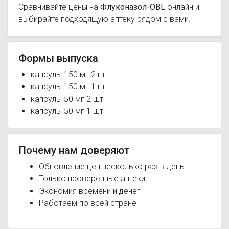
Сравнивайте цены на
Флуконазол-OBL
онлайн и
выбирайте подходящую аптеку рядом с вами.
Формы выпуска
капсулы 150 мг 2 шт
капсулы 150 мг 1 шт
капсулы 50 мг 2 шт
капсулы 50 мг 1 шт
Почему нам доверяют
Обновление цен несколько раз в день
Только проверенные аптеки
Экономия времени и денег
Работаем по всей стране