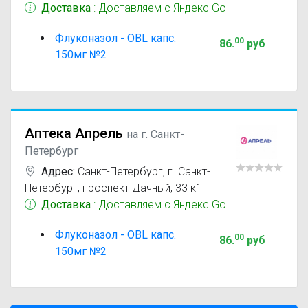
Доставка
: Доставляем с Яндекс Go
Флуконазол - OBL капс.
00
86
.
руб
150мг №2
Аптека Апрель
на г. Санкт-
Петербург
Адрес:
Санкт-Петербург
,
г. Санкт-
Петербург, проспект Дачный, 33 к1
Доставка
: Доставляем с Яндекс Go
Флуконазол - OBL капс.
00
86
.
руб
150мг №2