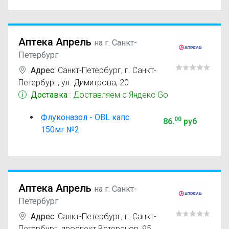
Аптека Апрель
на г. Санкт-
Петербург
Адрес:
Санкт-Петербург
,
г. Санкт-
Петербург, ул. Димитрова, 20
Доставка
: Доставляем с Яндекс Go
Флуконазол - OBL капс.
00
86
.
руб
150мг №2
Аптека Апрель
на г. Санкт-
Петербург
Адрес:
Санкт-Петербург
,
г. Санкт-
Петербург, проспект Ветеранов, 95