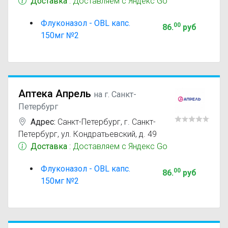
Доставка
: Доставляем с Яндекс Go
Флуконазол - OBL капс.
00
86
.
руб
150мг №2
Аптека Апрель
на г. Санкт-
Петербург
Адрес:
Санкт-Петербург
,
г. Санкт-
Петербург, ул. Кондратьевский, д. 49
Доставка
: Доставляем с Яндекс Go
Флуконазол - OBL капс.
00
86
.
руб
150мг №2