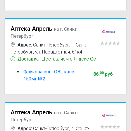
Аптека Апрель
на г. Санкт-
Петербург
Адрес:
Санкт-Петербург
,
г. Санкт-
Петербург, ул. Парашютная, 61к4
Доставка
: Доставляем с Яндекс Go
Флуконазол - OBL капс.
00
86
.
руб
150мг №2
Аптека Апрель
на г. Санкт-
Петербург
Адрес:
Санкт-Петербург
,
г. Санкт-