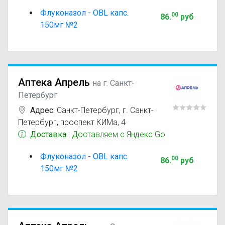
Флуконазол - OBL капс.
00
86
.
руб
150мг №2
Аптека Апрель
на г. Санкт-
Петербург
Адрес:
Санкт-Петербург
,
г. Санкт-
Петербург, проспект КИМа, 4
Доставка
: Доставляем с Яндекс Go
Флуконазол - OBL капс.
00
86
.
руб
150мг №2