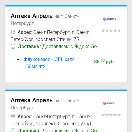
Аптека Апрель
на г. Санкт-
Петербург
Адрес:
Санкт-Петербург
,
г. Санкт-
Петербург, проспект Стачек, 75
Доставка
: Доставляем с Яндекс Go
Флуконазол - OBL капс.
00
86
.
руб
150мг №2
Аптека Апрель
на г. Санкт-
Петербург
Адрес:
Санкт-Петербург
,
г. Санкт-
Петербург, проспект Королева, 27 к1
Доставка
: Доставляем с Яндекс Go