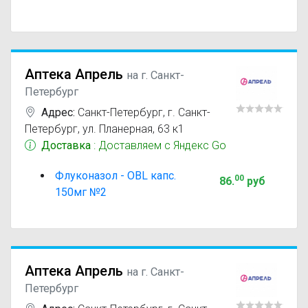
Аптека Апрель
на г. Санкт-
Петербург
Адрес:
Санкт-Петербург
,
г. Санкт-
Петербург, ул. Планерная, 63 к1
Доставка
: Доставляем с Яндекс Go
Флуконазол - OBL капс.
00
86
.
руб
150мг №2
Аптека Апрель
на г. Санкт-
Петербург