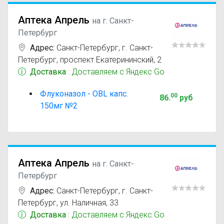
Аптека Апрель
на г. Санкт-
Петербург
Адрес:
Санкт-Петербург
,
г. Санкт-
Петербург, проспект Екатерининский, 2
Доставка
: Доставляем с Яндекс Go
Флуконазол - OBL капс.
00
86
.
руб
150мг №2
Аптека Апрель
на г. Санкт-
Петербург
Адрес:
Санкт-Петербург
,
г. Санкт-
Петербург, ул. Наличная, 33
Доставка
: Доставляем с Яндекс Go