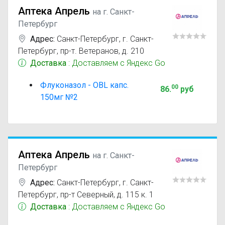
Аптека Апрель
на г. Санкт-
Петербург
Адрес:
Санкт-Петербург
,
г. Санкт-
Петербург, пр-т. Ветеранов, д. 210
Доставка
: Доставляем с Яндекс Go
Флуконазол - OBL капс.
00
86
.
руб
150мг №2
Аптека Апрель
на г. Санкт-
Петербург
Адрес:
Санкт-Петербург
,
г. Санкт-
Петербург, пр-т Северный, д. 115 к. 1
Доставка
: Доставляем с Яндекс Go