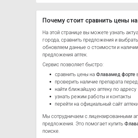
Почему стоит сравнить цены на
На этой странице вы можете узнать акту
города, сравнить предложения и выбрат
обновляем данные о стоимости и наличии
предложения аптек.
Сервис позволяет быстро:
сравнить цены на
Флавамед форте
в
проверить наличие препарата перед
найти ближайшую аптеку по адресу
узнать режим работы и контакты
перейти на официальный сайт аптек
Мы сотрудничаем с лицензированными а
предложения. Это помогает купить
Флав
поиске.