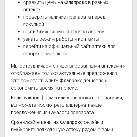
сравнить цены на
Флапрокс
в разных
аптеках
проверить наличие препарата перед
покупкой
найти ближайшую аптеку по адресу
узнать режим работы и контакты
перейти на официальный сайт аптеки для
оформления заказа
Мы сотрудничаем с лицензированными аптеками и
отображаем только актуальные предложения.
Это помогает купить
Флапрокс
дешевле и
сэкономить время на поиске.
Если нужной формы или дозировки нет в наличии,
вы можете посмотреть альтернативные
предложения или аналоги препарата.
Сравнивайте цены на
Флапрокс
онлайн и
выбирайте подходящую аптеку рядом с вами.