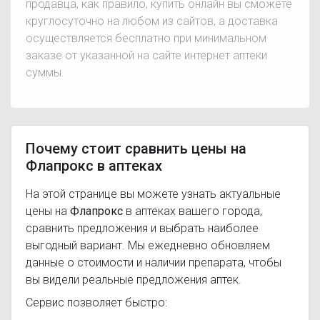
продавца, как правило, купить онлайн вы сможете
круглосуточно на любом из сайтов, а доставка
осуществляется бесплатно при минимальном
заказе от указанной на сайте интернет аптеки
суммы.
Почему стоит сравнить цены на
Флапрокс в аптеках
На этой странице вы можете узнать актуальные
цены на
Флапрокс
в аптеках вашего города,
сравнить предложения и выбрать наиболее
выгодный вариант. Мы ежедневно обновляем
данные о стоимости и наличии препарата, чтобы
вы видели реальные предложения аптек.
Сервис позволяет быстро: