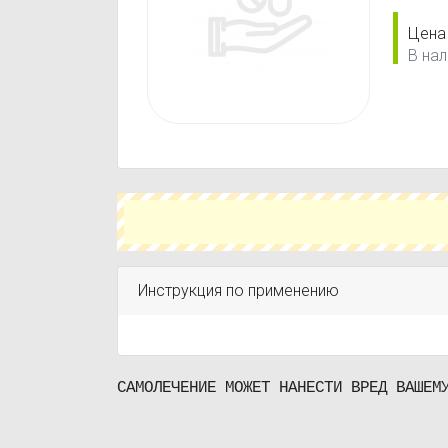
Цена
В нал
Инструкция по применению
САМОЛЕЧЕНИЕ МОЖЕТ НАНЕСТИ ВРЕД ВАШЕМ