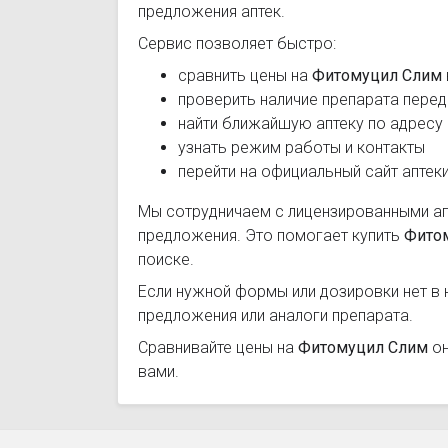
предложения аптек.
Сервис позволяет быстро:
сравнить цены на
Фитомуцил Слим
проверить наличие препарата перед
найти ближайшую аптеку по адресу
узнать режим работы и контакты
перейти на официальный сайт аптек
Мы сотрудничаем с лицензированными а
предложения. Это помогает купить
Фито
поиске.
Если нужной формы или дозировки нет в 
предложения или аналоги препарата.
Сравнивайте цены на
Фитомуцил Слим
он
вами.