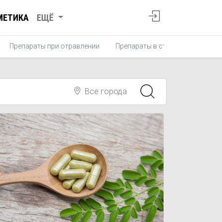
МЕТИКА
ЕЩЁ
Препараты при отравлении
Препараты в стоматологии
Все города