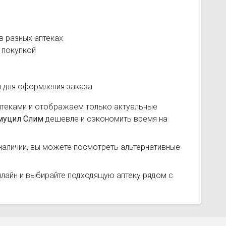
в разных аптеках
 покупкой
и для оформления заказа
птеками и отображаем только актуальные
муцил Слим
дешевле и сэкономить время на
наличии, вы можете посмотреть альтернативные
лайн и выбирайте подходящую аптеку рядом с