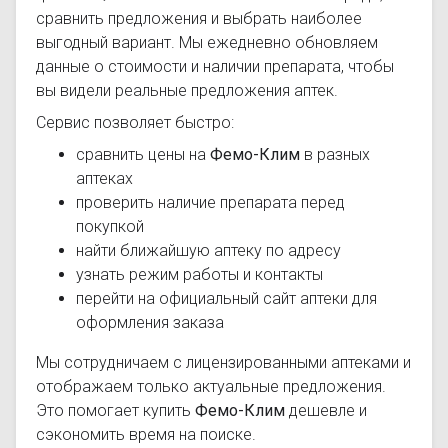
сравнить предложения и выбрать наиболее
выгодный вариант. Мы ежедневно обновляем
данные о стоимости и наличии препарата, чтобы
вы видели реальные предложения аптек.
Сервис позволяет быстро:
сравнить цены на
Фемо-Клим
в разных
аптеках
проверить наличие препарата перед
покупкой
найти ближайшую аптеку по адресу
узнать режим работы и контакты
перейти на официальный сайт аптеки для
оформления заказа
Мы сотрудничаем с лицензированными аптеками и
отображаем только актуальные предложения.
Это помогает купить
Фемо-Клим
дешевле и
сэкономить время на поиске.