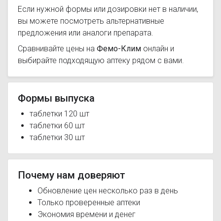
Если нужной формы или дозировки нет в наличии,
вы можете посмотреть альтернативные
предложения или аналоги препарата.
Сравнивайте цены на
Фемо-Клим
онлайн и
выбирайте подходящую аптеку рядом с вами.
Формы выпуска
таблетки 120 шт
таблетки 60 шт
таблетки 30 шт
Почему нам доверяют
Обновление цен несколько раз в день
Только проверенные аптеки
Экономия времени и денег