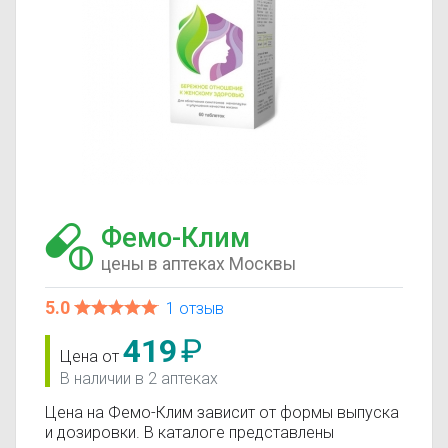
Фемо-Клим
цены в аптеках Москвы
5.0
1 отзыв
419
₽
Цена от
В наличии в 2 аптеках
Цена на Фемо-Клим зависит от формы выпуска
и дозировки. В каталоге представлены