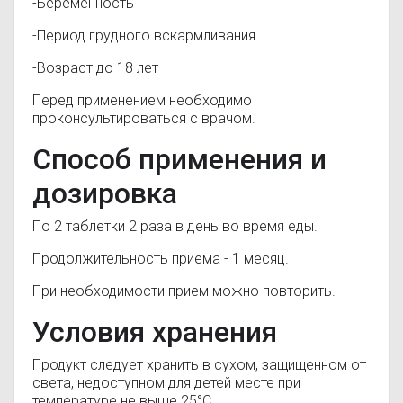
-Беременность
-Период грудного вскармливания
-Возраст до 18 лет
Перед применением необходимо
проконсультироваться с врачом.
Способ применения и
дозировка
По 2 таблетки 2 раза в день во время еды.
Продолжительность приема - 1 месяц.
При необходимости прием можно повторить.
Условия хранения
Продукт следует хранить в сухом, защищенном от
света, недоступном для детей месте при
температуре не выше 25°С.