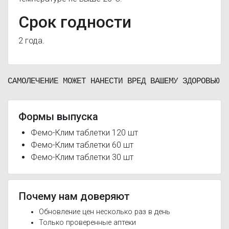
Срок годности
2 года.
САМОЛЕЧЕНИЕ МОЖЕТ НАНЕСТИ ВРЕД ВАШЕМУ ЗДОРОВЬЮ
Формы выпуска
Фемо-Клим таблетки 120 шт
Фемо-Клим таблетки 60 шт
Фемо-Клим таблетки 30 шт
Почему нам доверяют
Обновление цен несколько раз в день
Только проверенные аптеки