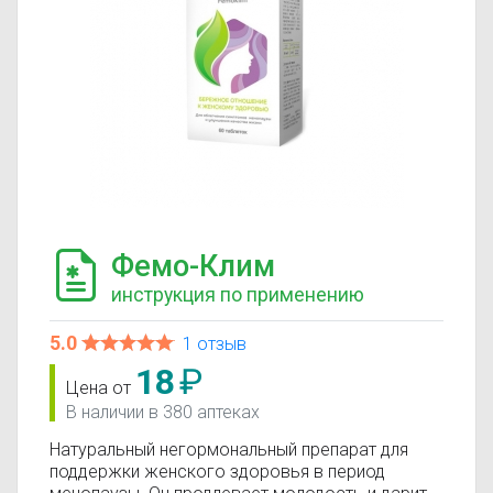
Фемо-Клим
инструкция по применению
5.0
1 отзыв
18
₽
Цена от
В наличии в 380 аптеках
Натуральный негормональный препарат для
поддержки женского здоровья в период