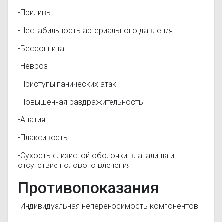
-Приливы
-Нестабильность артериального давления
-Бессонница
-Невроз
-Приступы панических атак
-Повышенная раздражительность
-Апатия
-Плаксивость
-Сухость слизистой оболочки влагалища и
отсутствие полового влечения
Противопоказания
-Индивидуальная непереносимость компонентов