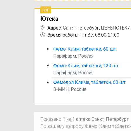
топ
Ютека
Адрес:
Санкт-Петербург
,
ЦЕНЫ ЮТЕКИ
Время работы:
Пн-Вс: 08:00-21:00
Фемо-Клим, таблетки, 60 шт.
Парафарм, Россия
Фемо-Клим, таблетки, 120 шт.
Парафарм, Россия
Фемодол Клима, таблетки, 60 шт.
В-МИН, Россия
Показано
1
из
1 аптека Санкт-Петербург
По вашему запросу
Фемо-Клим таблетки