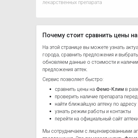
лекарственных препарата
Почему стоит сравнить цены на
На этой странице вы можете узнать акту
города, сравнить предложения и выбрат
обновляем данные о стоимости и наличии
предложения аптек.
Сервис позволяет быстро:
сравнить цены на
Фемо-Клим
в раз
проверить наличие препарата перед
найти ближайшую аптеку по адресу
узнать режим работы и контакты
перейти на официальный сайт аптек
Мы сотрудничаем с лицензированными а