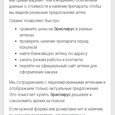
выгодный вариант. Мы ежедневно обновляем
данные о стоимости и наличии препарата, чтобы
вы видели реальные предложения аптек.
Сервис позволяет быстро:
сравнить цены на
Эриспирус
в разных
аптеках
проверить наличие препарата перед
покупкой
найти ближайшую аптеку по адресу
узнать режим работы и контакты
перейти на официальный сайт аптеки для
оформления заказа
Мы сотрудничаем с лицензированными аптеками и
отображаем только актуальные предложения.
Это помогает купить
Эриспирус
дешевле и
сэкономить время на поиске.
Если нужной формы или дозировки нет в наличии,