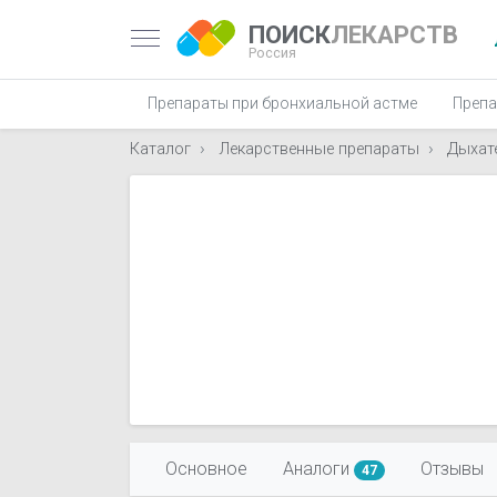
ПОИСК
ЛЕКАРСТВ
Россия
Препараты при бронхиальной астме
Препа
Каталог
Лекарственные препараты
Дыхат
Основное
Аналоги
Отзывы
47