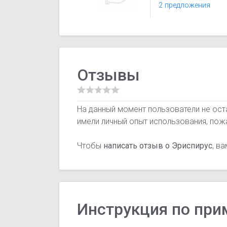
2 предложения
Отзывы
На данный момент пользователи не ост
имели личный опыт использования, пож
Чтобы
написать отзыв о Эриспирус
, в
Инструкция по пр