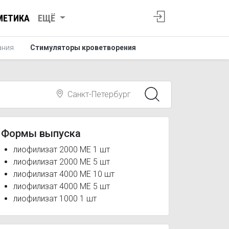
МЕТИКА
ЕЩЁ
ания
Стимуляторы кроветворения
Санкт-Петербург
Формы выпуска
лиофилизат 2000 МЕ 1 шт
лиофилизат 2000 МЕ 5 шт
лиофилизат 4000 МЕ 10 шт
лиофилизат 4000 МЕ 5 шт
лиофилизат 1000 1 шт