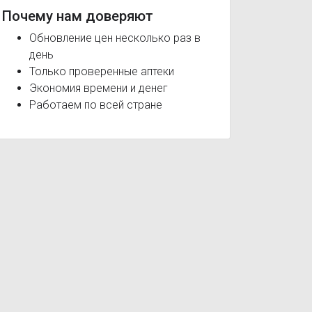
Почему нам доверяют
Обновление цен несколько раз в
день
Только проверенные аптеки
Экономия времени и денег
Работаем по всей стране
МЕ