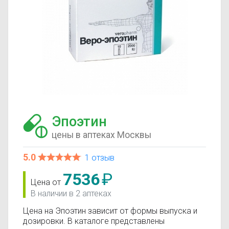
Эпоэтин
цены в аптеках Москвы
5.0
1 отзыв
7536
₽
Цена от
В наличии в 2 аптеках
Цена на Эпоэтин зависит от формы выпуска и
дозировки. В каталоге представлены