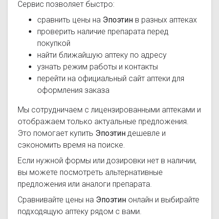
Сервис позволяет быстро:
сравнить цены на
Эпоэтин
в разных аптеках
проверить наличие препарата перед
покупкой
найти ближайшую аптеку по адресу
узнать режим работы и контакты
перейти на официальный сайт аптеки для
оформления заказа
Мы сотрудничаем с лицензированными аптеками и
отображаем только актуальные предложения.
Это помогает купить
Эпоэтин
дешевле и
сэкономить время на поиске.
Если нужной формы или дозировки нет в наличии,
вы можете посмотреть альтернативные
предложения или аналоги препарата.
Сравнивайте цены на
Эпоэтин
онлайн и выбирайте
подходящую аптеку рядом с вами.