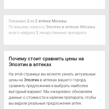
Показано
2
из
2 аптеки Москвы
По вашему запросу
Эпоэтин в аптеках Москвы
всего найдено
2
лекарственных препарата
Почему стоит сравнить цены на
Эпоэтин в аптеках
На этой странице вы можете узнать актуальные
цены на
Эпоэтин
в аптеках вашего города,
сравнить предложения и выбрать наиболее
выгодный вариант. Мы ежедневно обновляем
данные о стоимости и наличии препарата, чтобы
вы видели реальные предложения аптек.