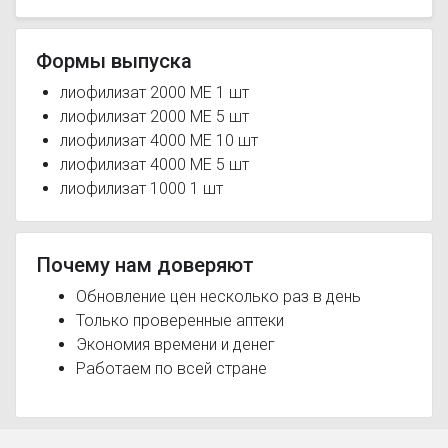
Формы выпуска
лиофилизат 2000 МЕ 1 шт
лиофилизат 2000 МЕ 5 шт
лиофилизат 4000 МЕ 10 шт
лиофилизат 4000 МЕ 5 шт
лиофилизат 1000 1 шт
Почему нам доверяют
Обновление цен несколько раз в день
Только проверенные аптеки
Экономия времени и денег
Работаем по всей стране