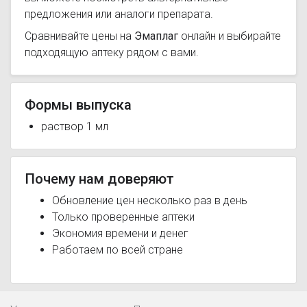
предложения или аналоги препарата.
Сравнивайте цены на
Эмаплаг
онлайн и выбирайте
подходящую аптеку рядом с вами.
Формы выпуска
раствор 1 мл
Почему нам доверяют
Обновление цен несколько раз в день
Только проверенные аптеки
Экономия времени и денег
Работаем по всей стране