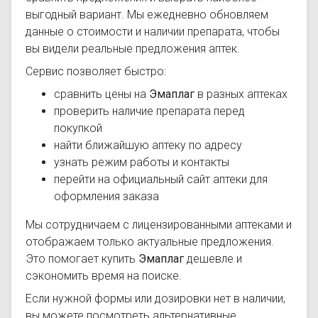
выгодный вариант. Мы ежедневно обновляем
данные о стоимости и наличии препарата, чтобы
вы видели реальные предложения аптек.
Сервис позволяет быстро:
сравнить цены на
Эмаплаг
в разных аптеках
проверить наличие препарата перед
покупкой
найти ближайшую аптеку по адресу
узнать режим работы и контакты
перейти на официальный сайт аптеки для
оформления заказа
Мы сотрудничаем с лицензированными аптеками и
отображаем только актуальные предложения.
Это помогает купить
Эмаплаг
дешевле и
сэкономить время на поиске.
Если нужной формы или дозировки нет в наличии,
вы можете посмотреть альтернативные