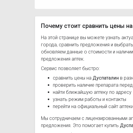
Почему стоит сравнить цены на
На этой странице вы можете узнать акту
города, сравнить предложения и выбрат
обновляем данные о стоимости и наличии
предложения аптек.
Сервис позволяет быстро:
сравнить цены на
Дуспаталин
в раз
проверить наличие препарата перед
найти ближайшую аптеку по адресу
узнать режим работы и контакты
перейти на официальный сайт аптек
Мы сотрудничаем с лицензированными а
предложения. Это помогает купить
Дуспа