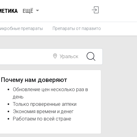
МЕТИКА
ЕЩЁ
икробные препараты
Препараты от паразитов
Противопро
Уральск
Почему нам доверяют
Обновление цен несколько раз в
день
Только проверенные аптеки
Экономия времени и денег
Работаем по всей стране