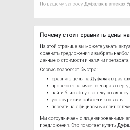
По вашему запросу
Дуфалак в аптеках У
Почему стоит сравнить цены на
На этой странице вы можете узнать акту
сравнить предложения и выбрать наибо
данные о стоимости и наличии препарата
Сервис позволяет быстро:
сравнить цены на
Дуфалак
в разных
проверить наличие препарата перед
найти ближайшую аптеку по адресу
узнать режим работы и контакты
перейти на официальный сайт аптек
Мы сотрудничаем с лицензированными а
предложения. Это помогает купить
Дуфа