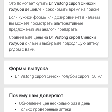
Это помогает купить
Dr. Vistong сироп Синюхи
голубой
дешевле и сэкономить время на поиске.
Если нужной формы или дозировки нет в наличии,
вы можете посмотреть альтернативные
предложения или аналоги препарата.
Сравнивайте цены на
Dr. Vistong сироп Синюхи
голубой
онлайн и выбирайте подходящую аптеку
рядом с вами.
Формы выпуска
Dr. Vistong сироп Синюхи голубой сироп 150 мл
Почему нам доверяют
Обновление цен несколько раз в день
Только проверенные аптеки