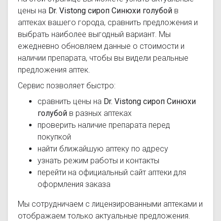
цены на
Dr. Vistong сироп Синюхи голубой
в
аптеках вашего города, сравнить предложения и
выбрать наиболее выгодный вариант. Мы
ежедневно обновляем данные о стоимости и
наличии препарата, чтобы вы видели реальные
предложения аптек.
Сервис позволяет быстро:
сравнить цены на
Dr. Vistong сироп Синюхи
голубой
в разных аптеках
проверить наличие препарата перед
покупкой
найти ближайшую аптеку по адресу
узнать режим работы и контакты
перейти на официальный сайт аптеки для
оформления заказа
Мы сотрудничаем с лицензированными аптеками и
отображаем только актуальные предложения.