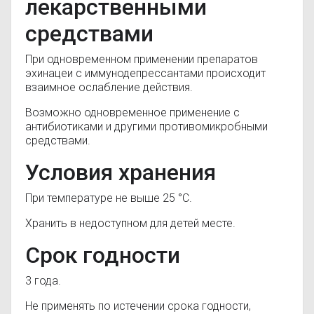
лекарственными
средствами
При одновременном применении препаратов
эхинацеи с иммунодепрессантами происходит
взаимное ослабление действия.
Возможно одновременное применение с
антибиотиками и другими противомикробными
средствами.
Условия хранения
При температуре не выше 25 °C.
Хранить в недоступном для детей месте.
Срок годности
3 года.
Не применять по истечении срока годности,