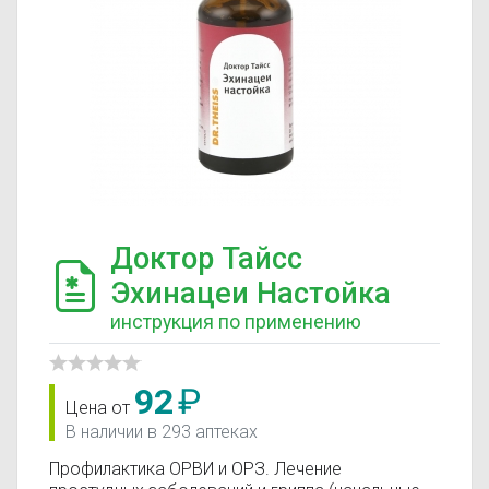
Доктор Тайсс
Эхинацеи Настойка
инструкция по применению
92
₽
Цена от
В наличии в 293 аптеках
Профилактика ОРВИ и ОРЗ. Лечение