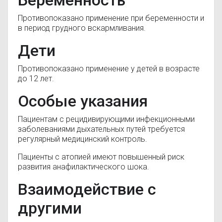
Беременность
Противопоказано применение при беременности и
в период грудного вскармливания.
Дети
Противопоказано применение у детей в возрасте
до 12 лет.
Особые указания
Пациентам с рецидивирующими инфекционными
заболеваниями дыхательных путей требуется
регулярный медицинский контроль.
Пациенты с атопией имеют повышенный риск
развития анафилактического шока.
Взаимодействие с
другими