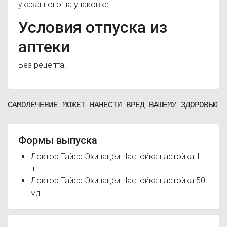
указанного на упаковке.
Условия отпуска из
аптеки
Без рецепта.
САМОЛЕЧЕНИЕ МОЖЕТ НАНЕСТИ ВРЕД ВАШЕМУ ЗДОРОВЬЮ
Формы выпуска
Доктор Тайсс Эхинацеи Настойка настойка 1
шт
Доктор Тайсс Эхинацеи Настойка настойка 50
мл