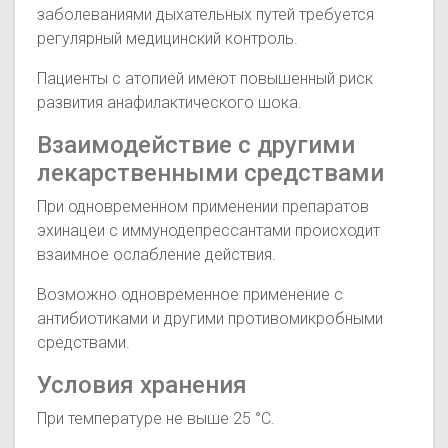
заболеваниями дыхательных путей требуется
регулярный медицинский контроль.
Пациенты с атопией имеют повышенный риск
развития анафилактического шока.
Взаимодействие с другими
лекарственными средствами
При одновременном применении препаратов
эхинацеи с иммунодепрессантами происходит
взаимное ослабление действия.
Возможно одновременное применение с
антибиотиками и другими противомикробными
средствами.
Условия хранения
При температуре не выше 25 °C.