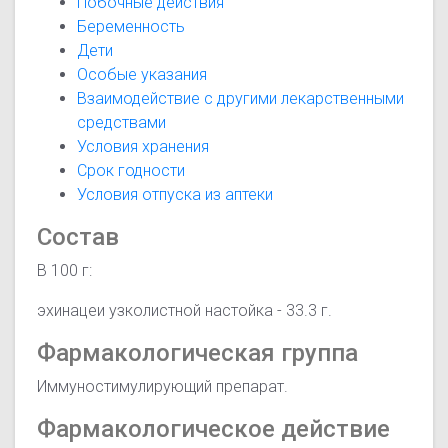
Побочные действия
Беременность
Дети
Особые указания
Взаимодействие с другими лекарственными
средствами
Условия хранения
Срок годности
Условия отпуска из аптеки
Состав
В 100 г:
эхинацеи узколистной настойка - 33.3 г.
Фармакологическая группа
Иммуностимулирующий препарат.
Фармакологическое действие