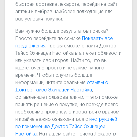
быстрая доставка лекарств, перейдя на сайт
аптеки и выбрав наиболее подходящие для
вас условия покупки.
Вам нужно больше результатов поиска?
Просто перейдите по ссылке
Показать все
предложения
, где вы сможете найти Доктор
Тайсс Эхинацеи Настойка в аптеке поблизости
или указать свой город. Найти то, что вы
ищете, очень просто и не займёт много
времени. Чтобы получить больше
информации, читайте реальные
отзывы о
Доктор Тайсс Эхинацеи Настойка
,
оставленные пользователями, — это поможет
принять решение о покупке, но прежде всего
необходимо проконсультироваться с врачом
и крайне важно ознакомиться с
инструкцией
по применению Доктор Тайсс Эхинацеи
Настойка
. На нашем сайте Поиска Лекарств