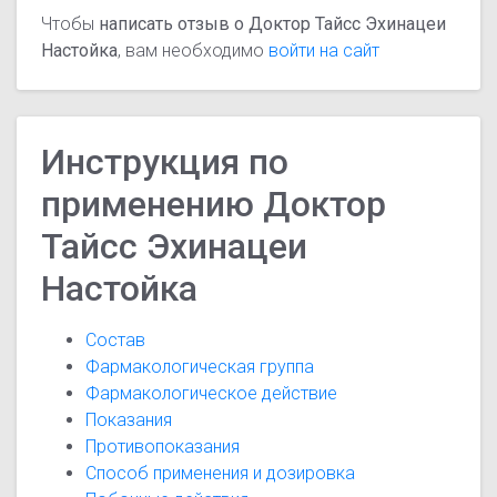
Чтобы
написать отзыв о Доктор Тайсс Эхинацеи
Настойка
, вам необходимо
войти на сайт
Инструкция по
применению Доктор
Тайсс Эхинацеи
Настойка
Состав
Фармакологическая группа
Фармакологическое действие
Показания
Противопоказания
Способ применения и дозировка