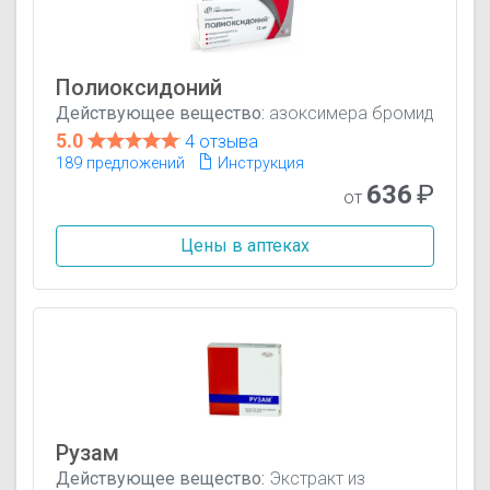
Полиоксидоний
Действующее вещество:
азоксимера бромид
5.0
4 отзыва
189 предложений
Инструкция
636
₽
от
Цены в аптеках
Рузам
Действующее вещество:
Экстракт из