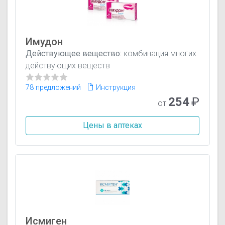
Имудон
Действующее вещество:
комбинация многих
действующих веществ
78 предложений
Инструкция
254
₽
от
Цены в аптеках
Исмиген