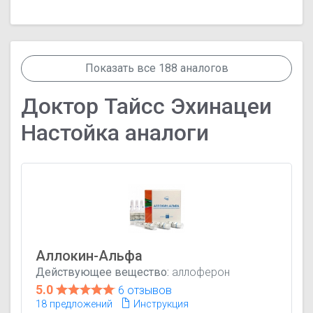
Показать все 188 аналогов
Доктор Тайсс Эхинацеи
Настойка аналоги
Аллокин-Альфа
Действующее вещество:
аллоферон
5.0
6 отзывов
18 предложений
Инструкция