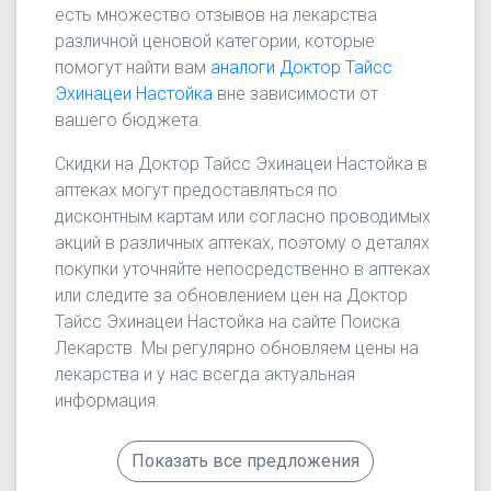
есть множество отзывов на лекарства
различной ценовой категории, которые
помогут найти вам
аналоги Доктор Тайсс
Эхинацеи Настойка
вне зависимости от
вашего бюджета.
Скидки на Доктор Тайсс Эхинацеи Настойка в
аптеках могут предоставляться по
дисконтным картам или согласно проводимых
акций в различных аптеках, поэтому о деталях
покупки уточняйте непосредственно в аптеках
или следите за обновлением цен на Доктор
Тайсс Эхинацеи Настойка на сайте Поиска
Лекарств. Мы регулярно обновляем цены на
лекарства и у нас всегда актуальная
информация.
Показать все предложения