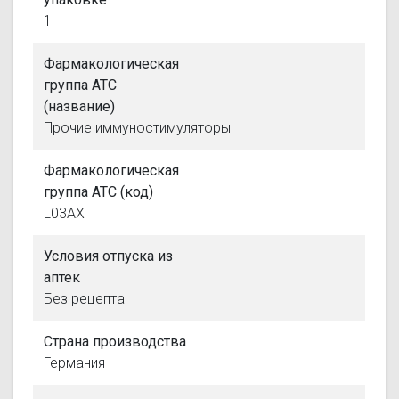
1
Фармакологическая
группа АТС
(название)
Прочие иммуностимуляторы
Фармакологическая
группа АТС (код)
L03AX
Условия отпуска из
аптек
Без рецепта
Страна производства
Германия