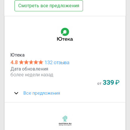
Смотреть все предложения
Ютека
4.8
132 отзыва
Дата обновления
более недели назад
339
₽
от
Все предложения