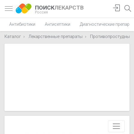
ПОИСК
ЛЕКАРСТВ
Россия
Антибиотики
Антисептики
Диагностические препара
Каталог
Лекарственные препараты
Противопростудные, 