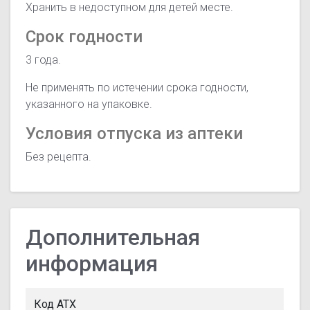
Хранить в недоступном для детей месте.
Срок годности
3 года.
Не применять по истечении срока годности,
указанного на упаковке.
Условия отпуска из аптеки
Без рецепта.
Дополнительная
информация
Код АТХ