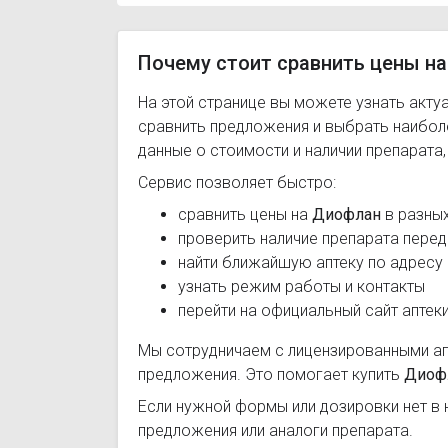
Почему стоит сравнить цены на
На этой странице вы можете узнать акту
сравнить предложения и выбрать наибо
данные о стоимости и наличии препарата
Сервис позволяет быстро:
сравнить цены на
Диофлан
в разных
проверить наличие препарата перед
найти ближайшую аптеку по адресу
узнать режим работы и контакты
перейти на официальный сайт аптек
Мы сотрудничаем с лицензированными а
предложения. Это помогает купить
Диоф
Если нужной формы или дозировки нет в 
предложения или аналоги препарата.