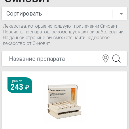
Лекарства, которые используют при лечении Синовит.
Перечень препаратов, рекомендуемых при заболевании.
На данной странице вы сможете найти недорогое
лекарство от Синовит
Цена от
243