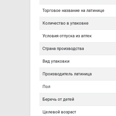
Торговое название на латинице
Количество в упаковке
Условия отпуска из аптек
Страна производства
Вид упаковки
Производитель латиница
Пол
Беречь от детей
Целевой возраст