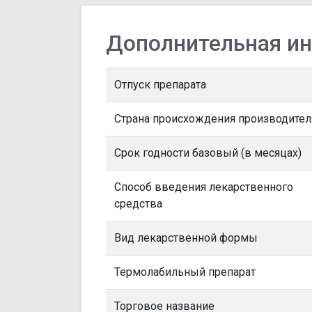
Дополнительная и
Отпуск препарата
Страна происхождения производител
Срок годности базовый (в месяцах)
Способ введения лекарственного
средства
Вид лекарственной формы
Термолабильный препарат
Торговое название