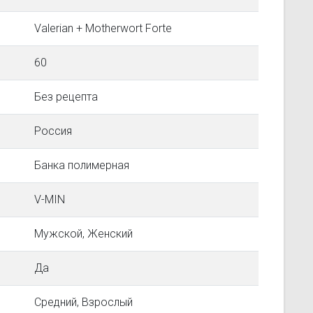
Valerian + Motherwort Forte
60
Без рецепта
Россия
Банка полимерная
V-MIN
Мужской, Женский
Да
Средний, Взрослый