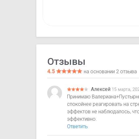
Отзывы
4.5
на основании 2 отзыва
Алексей
15 марта, 20
Принимаю Валериана+Пустырник
спокойнее реагировать на стр
эффектов не наблюдалось, что
эффективно.
Ответить