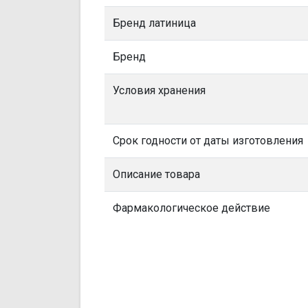
Бренд латиница
Бренд
Условия хранения
Срок годности от даты изготовления
Описание товара
Фармакологическое действие