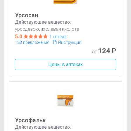
Урсосан
Действующее вещество:
урсодезоксихолевая кислота
5.0
1 отзыв
133 предложения
Инструкция
124
₽
от
Цены в аптеках
Урсофальк
Действующее вещество: