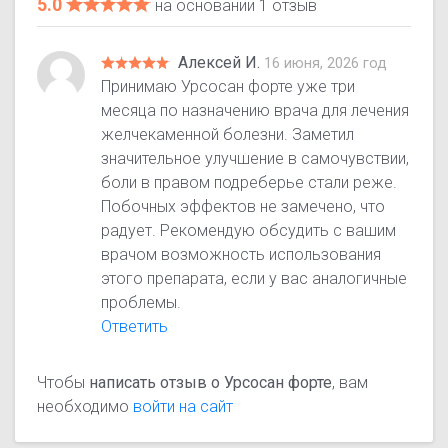
5.0
на основании 1 отзыв
Алексей И.
16 июня, 2026 год
Принимаю Урсосан форте уже три
месяца по назначению врача для лечения
желчекаменной болезни. Заметил
значительное улучшение в самочувствии,
боли в правом подреберье стали реже.
Побочных эффектов не замечено, что
радует. Рекомендую обсудить с вашим
врачом возможность использования
этого препарата, если у вас аналогичные
проблемы.
Ответить
Чтобы
написать отзыв о Урсосан форте
, вам
необходимо
войти на сайт