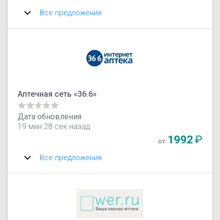
Все предложения
Аптечная сеть «36.6»
Дата обновления
19 мин 28 сек назад
1992
₽
от
Все предложения