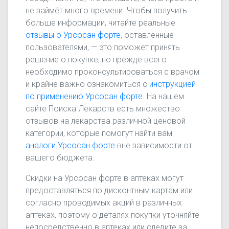
не займёт много времени. Чтобы получить
больше информации, читайте реальные
отзывы о Урсосан форте
, оставленные
пользователями, — это поможет принять
решение о покупке, но прежде всего
необходимо проконсультироваться с врачом
и крайне важно ознакомиться с
инструкцией
по применению Урсосан форте
. На нашем
сайте Поиска Лекарств есть множество
отзывов на лекарства различной ценовой
категории, которые помогут найти вам
аналоги Урсосан форте
вне зависимости от
вашего бюджета.
Скидки на Урсосан форте в аптеках могут
предоставляться по дисконтным картам или
согласно проводимых акций в различных
аптеках, поэтому о деталях покупки уточняйте
непосредственно в аптеках или следите за