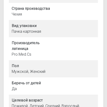
Страна производства
Чехия
Вид упаковки
Пачка картонная
Производитель
латиница
Pro.Med.Cs
Пол
Мужской, Женский
Беречь от детей
Да
Целевой возраст
Пожилой, Детский, Средний, Взрослый,