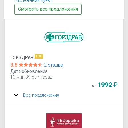
Населенный пункт
Смотреть все предложения
ТОП
ГОРЗДРАВ
3.8
2 отзыва
Дата обновления
19 мин 39 сек назад
1992
₽
от
Все предложения