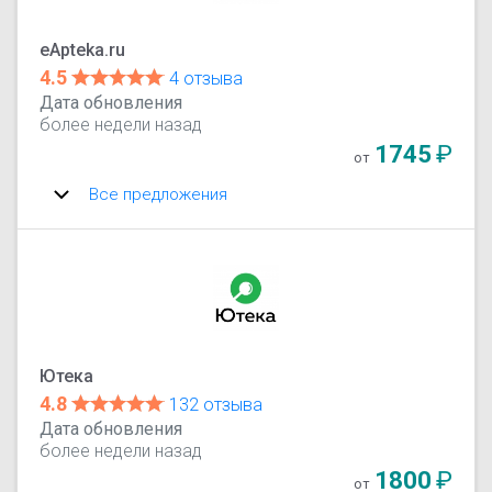
eApteka.ru
4.5
4 отзыва
Дата обновления
более недели назад
1745
₽
от
Все предложения
Ютека
4.8
132 отзыва
Дата обновления
более недели назад
1800
₽
от