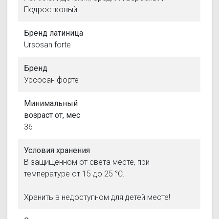
Подростковый
Бренд латиница
Ursosan forte
Бренд
Урсосан форте
Минимальный
возраст от, мес
36
Условия хранения
В защищенном от света месте, при
температуре от 15 до 25 °С.
Хранить в недоступном для детей месте!