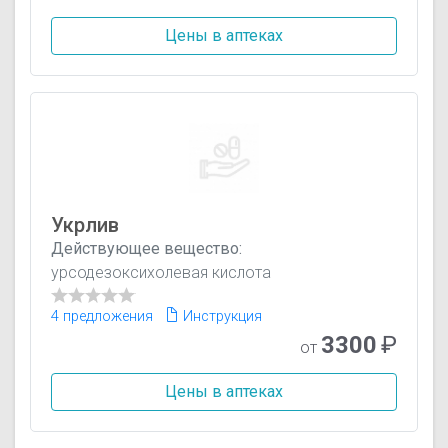
Цены в аптеках
Укрлив
Действующее вещество:
урсодезоксихолевая кислота
4 предложения
Инструкция
3300
₽
от
Цены в аптеках