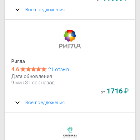
Все предложения
Ригла
4.6
21 отзыв
Дата обновления
9 мин 31 сек назад
1716
₽
от
Все предложения