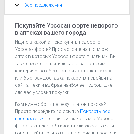
Все предложения
Покупайте Урсосан форте недорого
в аптеках вашего города
Ищите в какой аптеке купить недорого
Урсосан форте? Просмотрите наш список
аптек в которых Урсосан форте в наличии. Вы
также можете найти лекарства по таким
критериям, как бесплатная доставка лекарств
или быстрая доставка лекарств, перейдя на
сайт аптеки и выбрав наиболее подходящие
для вас условия покупки.
Вам нужно больше результатов поиска?
Просто перейдите по ссылке
Показать все
предложения
, где вы сможете найти Урсосан
форте в аптеке поблизости или указать свой
город. Найти то, что вы ищете, очень просто и