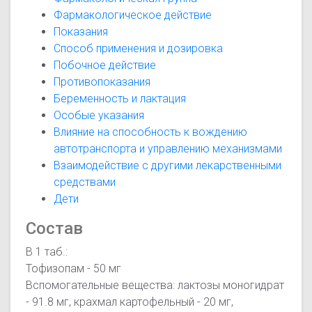
Фармакологическое действие
Показания
Способ применения и дозировка
Побочное действие
Противопоказания
Беременность и лактация
Особые указания
Влияние на способность к вождению
автотранспорта и управлению механизмами
Взаимодействие с другими лекарственными
средствами
Дети
Состав
В 1 таб.:
Тофизопам - 50 мг
Вспомогательные вещества: лактозы моногидрат
- 91.8 мг, крахмал картофельный - 20 мг,