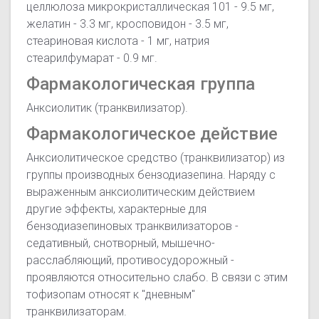
целлюлоза микрокристаллическая 101 - 9.5 мг,
желатин - 3.3 мг, кросповидон - 3.5 мг,
стеариновая кислота - 1 мг, натрия
стеарилфумарат - 0.9 мг.
Фармакологическая группа
Анксиолитик (транквилизатор).
Фармакологическое действие
Анксиолитическое средство (транквилизатор) из
группы производных бензодиазепина. Наряду с
выраженным анксиолитическим действием
другие эффекты, характерные для
бензодиазепиновых транквилизаторов -
седативный, снотворный, мышечно-
расслабляющий, противосудорожный -
проявляются относительно слабо. В связи с этим
тофизопам относят к "дневным"
транквилизаторам.