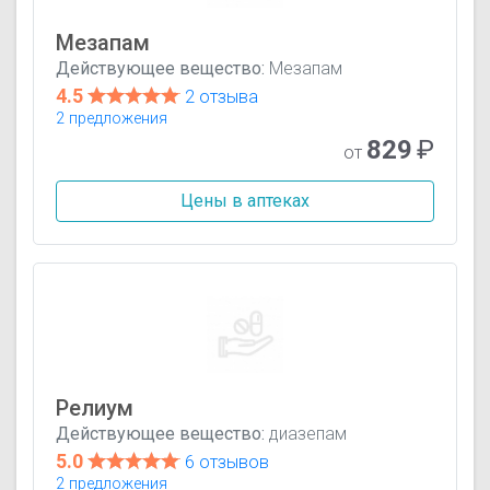
Мезапам
Действующее вещество:
Мезапам
4.5
2 отзыва
2 предложения
829
₽
от
Цены в аптеках
Релиум
Действующее вещество:
диазепам
5.0
6 отзывов
2 предложения