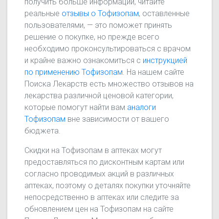
получить больше информации, читайте
реальные
отзывы о Тофизопам
, оставленные
пользователями, — это поможет принять
решение о покупке, но прежде всего
необходимо проконсультироваться с врачом
и крайне важно ознакомиться с
инструкцией
по применению Тофизопам
. На нашем сайте
Поиска Лекарств есть множество отзывов на
лекарства различной ценовой категории,
которые помогут найти вам
аналоги
Тофизопам
вне зависимости от вашего
бюджета.
Скидки на Тофизопам в аптеках могут
предоставляться по дисконтным картам или
согласно проводимых акций в различных
аптеках, поэтому о деталях покупки уточняйте
непосредственно в аптеках или следите за
обновлением цен на Тофизопам на сайте