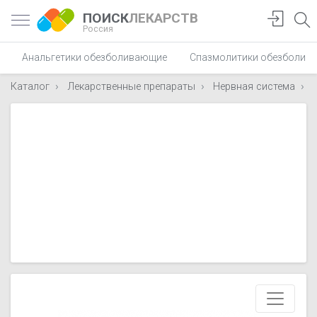
ПОИСК
ЛЕКАРСТВ
Россия
Анальгетики обезболивающие
Спазмолитики обезболив
Каталог
Лекарственные препараты
Нервная система