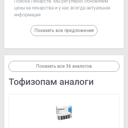
Поиска Лекарств. Мы регулярно обновляем
цены на лекарства и у нас всегда актуальная
информация.
Показать все предложения
Показать все 36 аналогов
Тофизопам аналоги