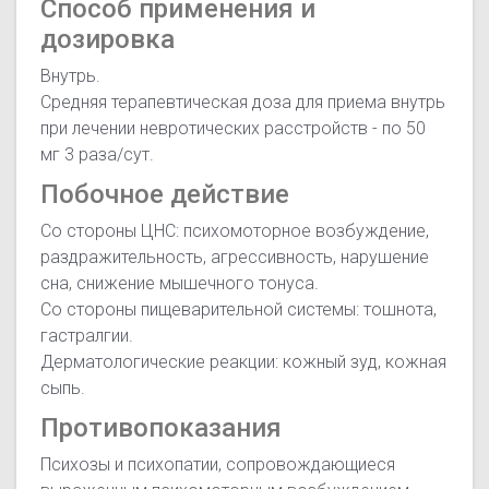
Способ применения и
дозировка
Внутрь.
Средняя терапевтическая доза для приема внутрь
при лечении невротических расстройств - по 50
мг 3 раза/сут.
Побочное действие
Со стороны ЦНС: психомоторное возбуждение,
раздражительность, агрессивность, нарушение
сна, снижение мышечного тонуса.
Со стороны пищеварительной системы: тошнота,
гастралгии.
Дерматологические реакции: кожный зуд, кожная
сыпь.
Противопоказания
Психозы и психопатии, сопровождающиеся