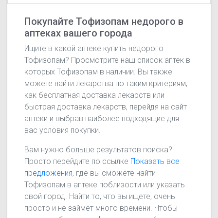
Покупайте Тофизопам недорого в
аптеках вашего города
Ищите в какой аптеке купить недорого
Тофизопам? Просмотрите наш список аптек в
которых Тофизопам в наличии. Вы также
можете найти лекарства по таким критериям,
как бесплатная доставка лекарств или
быстрая доставка лекарств, перейдя на сайт
аптеки и выбрав наиболее подходящие для
вас условия покупки.
Вам нужно больше результатов поиска?
Просто перейдите по ссылке
Показать все
предложения
, где вы сможете найти
Тофизопам в аптеке поблизости или указать
свой город. Найти то, что вы ищете, очень
просто и не займёт много времени. Чтобы