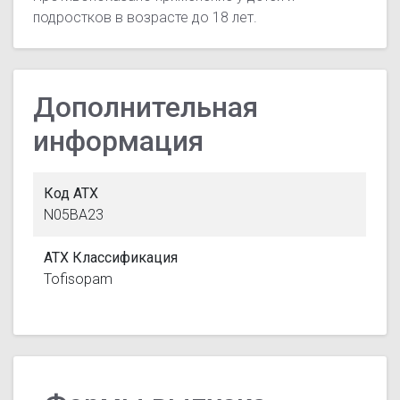
подростков в возрасте до 18 лет.
Дополнительная
информация
Код АТХ
N05BA23
АТХ Классификация
Tofisopam