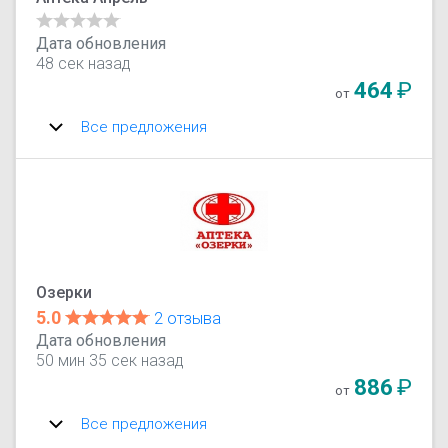
Дата обновления
48 сек назад
464
₽
от
Все предложения
Озерки
5.0
2 отзыва
Дата обновления
50 мин 35 сек назад
886
₽
от
Все предложения