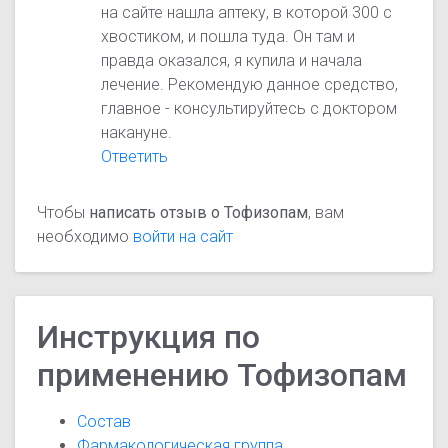
на сайте нашла аптеку, в которой 300 с
хвостиком, и пошла туда. Он там и
правда оказался, я купила и начала
лечение. Рекомендую данное средство,
главное - консультируйтесь с доктором
накануне.
Ответить
Чтобы
написать отзыв о Тофизопам
, вам
необходимо
войти на сайт
Инструкция по
применению Тофизопам
Состав
Фармакологическая группа