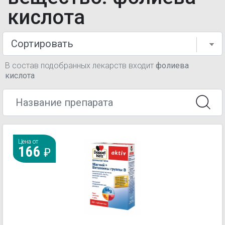
кислота
В состав подобранных лекарств входит
фолиева
кислота
Цена от
166