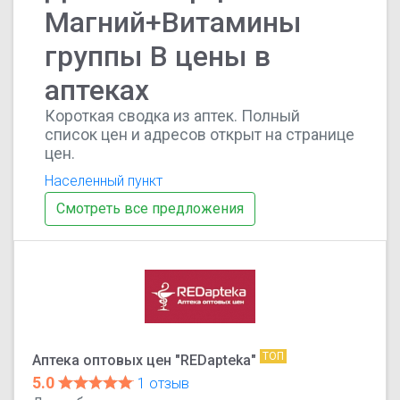
Магний+Витамины
группы В цены в
аптеках
Короткая сводка из аптек. Полный
список цен и адресов открыт на странице
цен.
Населенный пункт
Смотреть все предложения
ТОП
Аптека оптовых цен "REDapteka"
5.0
1 отзыв