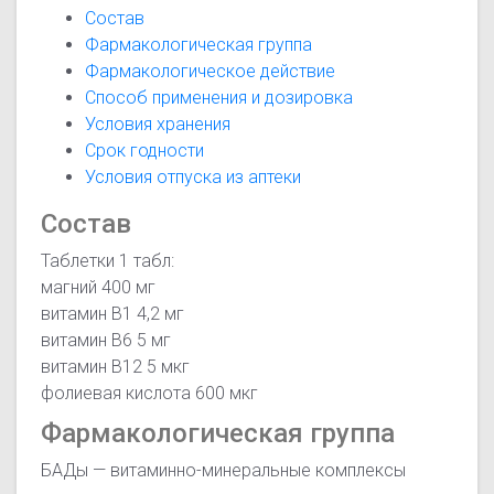
Состав
Фармакологическая группа
Фармакологическое действие
Способ применения и дозировка
Условия хранения
Срок годности
Условия отпуска из аптеки
Состав
Таблетки 1 табл:
магний 400 мг
витамин В1 4,2 мг
витамин В6 5 мг
витамин В12 5 мкг
фолиевая кислота 600 мкг
Фармакологическая группа
БАДы — витаминно-минеральные комплексы