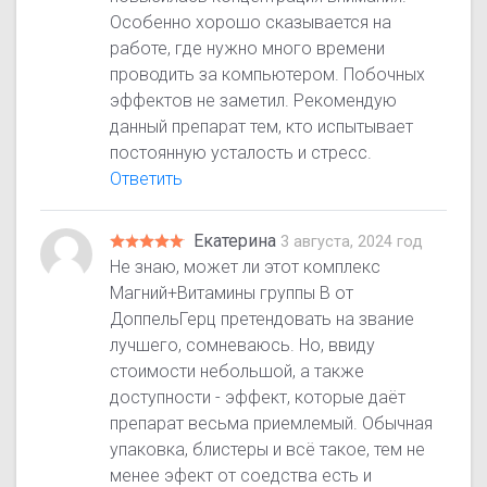
Особенно хорошо сказывается на
работе, где нужно много времени
проводить за компьютером. Побочных
эффектов не заметил. Рекомендую
данный препарат тем, кто испытывает
постоянную усталость и стресс.
Ответить
Екатерина
3 августа, 2024 год
Не знаю, может ли этот комплекс
Магний+Витамины группы В от
ДоппельГерц претендовать на звание
лучшего, сомневаюсь. Но, ввиду
стоимости небольшой, а также
доступности - эффект, которые даёт
препарат весьма приемлемый. Обычная
упаковка, блистеры и всё такое, тем не
менее эфект от соедства есть и