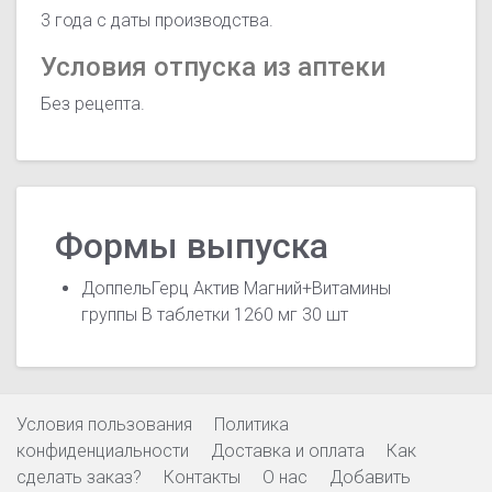
3 года с даты производства.
Условия отпуска из аптеки
Без рецепта.
Формы выпуска
ДоппельГерц Актив Магний+Витамины
группы В таблетки 1260 мг 30 шт
Условия пользования
Политика
конфиденциальности
Доставка и оплата
Как
сделать заказ?
Контакты
О нас
Добавить