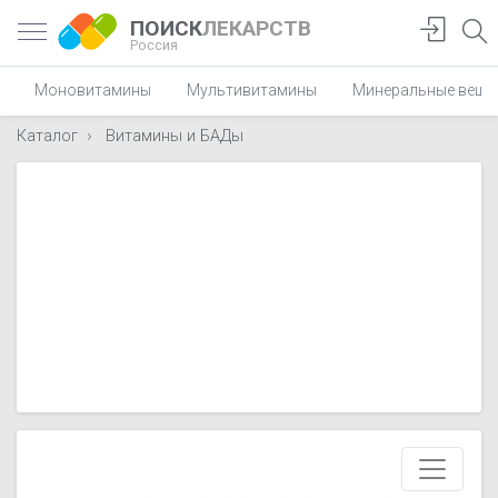
ПОИСК
ЛЕКАРСТВ
Россия
Моновитамины
Мультивитамины
Минеральные веще
Каталог
Витамины и БАДы