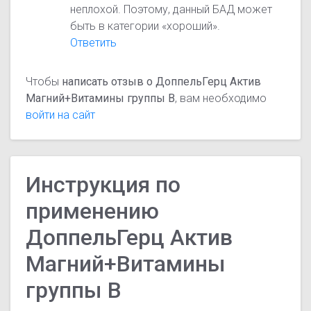
неплохой. Поэтому, данный БАД может
быть в категории «хороший».
Ответить
Чтобы
написать отзыв о ДоппельГерц Актив
Магний+Витамины группы В
, вам необходимо
войти на сайт
Инструкция по
применению
ДоппельГерц Актив
Магний+Витамины
группы В