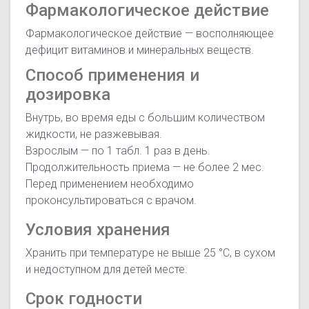
Фармакологическое действие
Фармакологическое действие — восполняющее
дефицит витаминов и минеральных веществ.
Способ применения и
дозировка
Внутрь, во время еды с большим количеством
жидкости, не разжевывая.
Взрослым — по 1 табл. 1 раз в день.
Продолжительность приема — не более 2 мес.
Перед применением необходимо
проконсультироваться с врачом.
Условия хранения
Хранить при температуре не выше 25 °C, в сухом
и недоступном для детей месте.
Срок годности